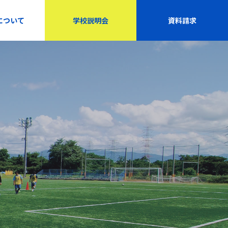
について
学校説明会
資料請求