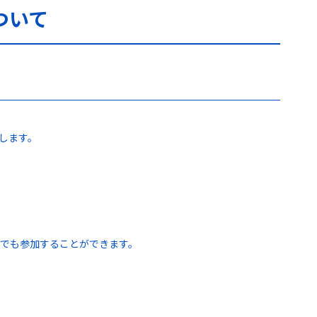
ついて
します。
たでも参加することができます。