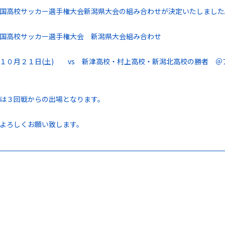
国高校サッカー選手権大会新潟県大会の組み合わせが決定いたしました
国高校サッカー選手権大会 新潟県大会組み合わせ
０月２１日(土) vs 新津高校・村上高校・新潟北高校の勝者 ＠ア
は３回戦からの出場となります。
よろしくお願い致します。