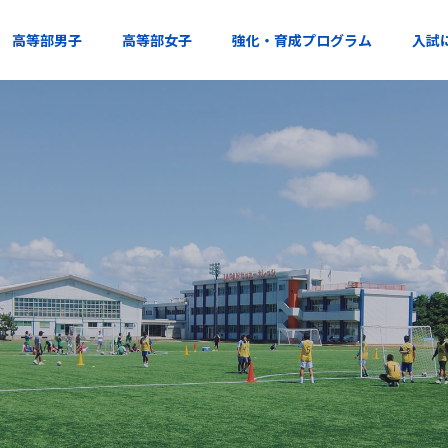
高等部男子
高等部女子
強化・育成プログラム
入試