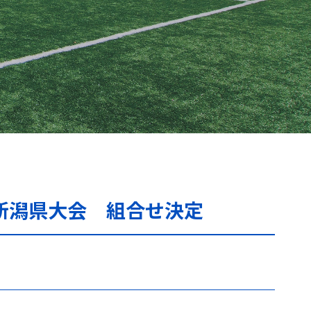
新潟県大会 組合せ決定