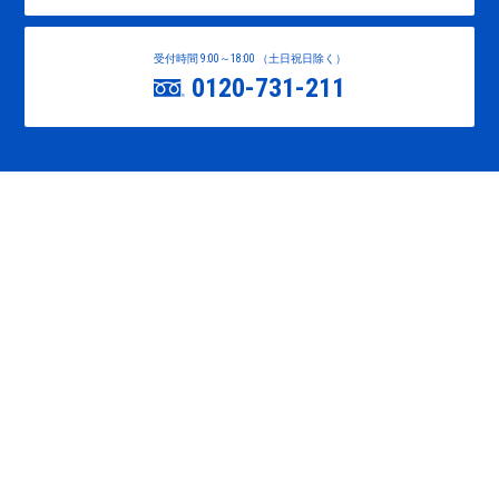
受付時間 9:00～18:00 （土日祝日除く）
0120-731-211