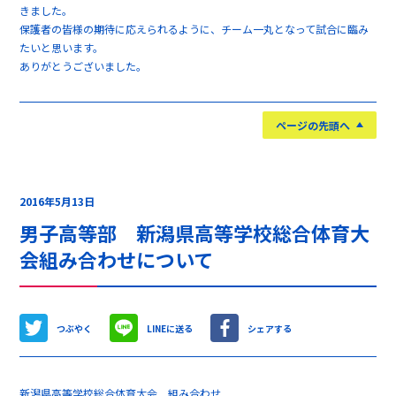
きました。
保護者の皆様の期待に応えられるように、チーム一丸となって試合に臨み
たいと思います。
ありがとうございました。
ページの先頭へ
2016年5月13日
男子高等部 新潟県高等学校総合体育大
会組み合わせについて
つぶやく
LINEに送る
シェアする
新潟県高等学校総合体育大会 組み合わせ