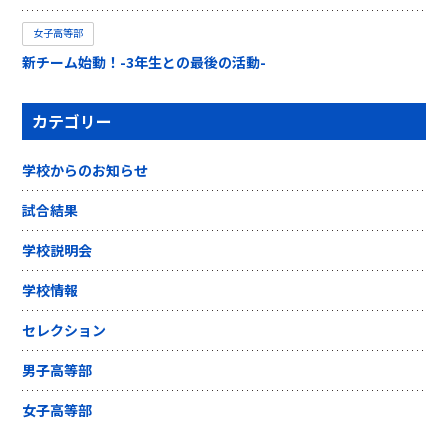
女子高等部
新チーム始動！-3年生との最後の活動-
カテゴリー
学校からのお知らせ
試合結果
学校説明会
学校情報
セレクション
男子高等部
女子高等部