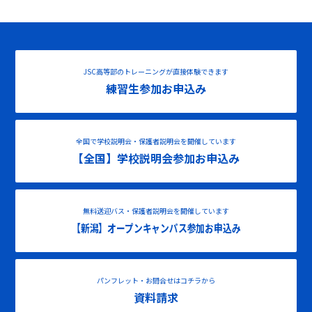
JSC高等部のトレーニングが直接体験できます
練習生参加お申込み
全国で学校説明会・保護者説明会を開催しています
【全国】学校説明会参加お申込み
無料送迎バス・保護者説明会を開催しています
【新潟】オープンキャンパス参加お申込み
パンフレット・お問合せはコチラから
資料請求