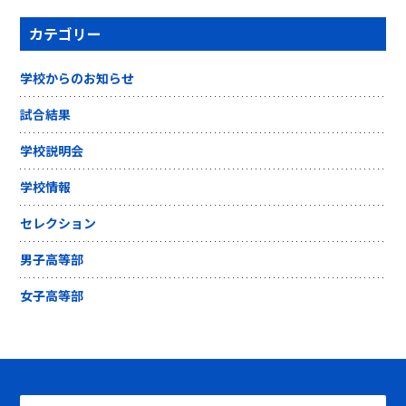
カテゴリー
学校からのお知らせ
試合結果
学校説明会
学校情報
セレクション
男子高等部
女子高等部