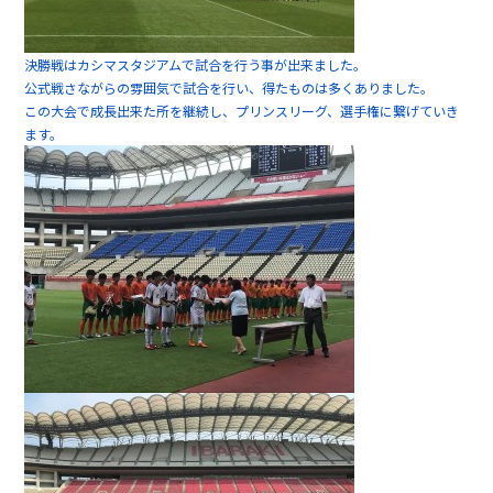
決勝戦はカシマスタジアムで試合を行う事が出来ました。
公式戦さながらの雰囲気で試合を行い、得たものは多くありました。
この大会で成長出来た所を継続し、プリンスリーグ、選手権に繋げていき
ます。