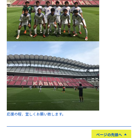
応援の程、宜しくお願い致します。
ページの先頭へ