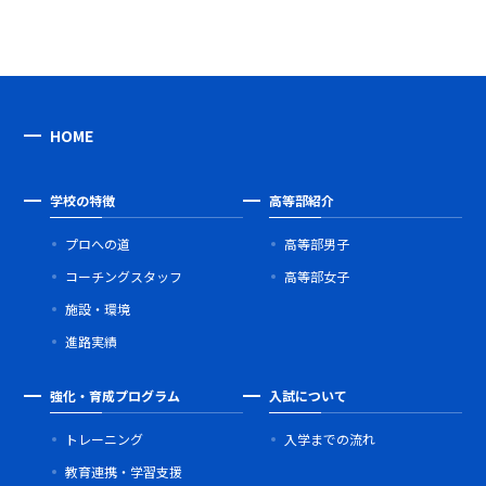
HOME
学校の特徴
高等部紹介
プロへの道
高等部男子
コーチングスタッフ
高等部女子
施設・環境
進路実績
強化・育成プログラム
入試について
トレーニング
入学までの流れ
教育連携・学習支援