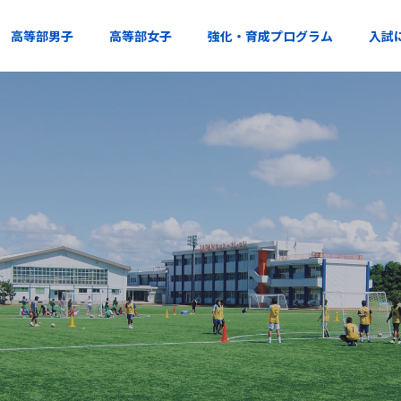
高等部男子
高等部女子
強化・育成プログラム
入試