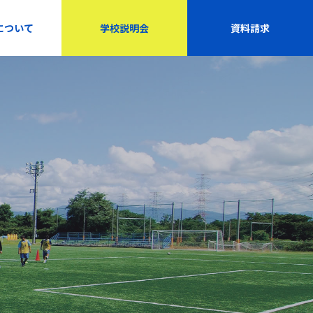
について
学校説明会
資料請求