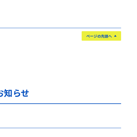
ページの先頭へ
お知らせ