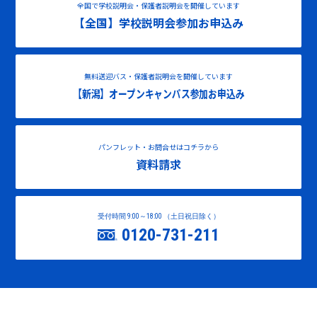
全国で学校説明会・保護者説明会を開催しています
【全国】学校説明会参加お申込み
無料送迎バス・保護者説明会を開催しています
【新潟】オープンキャンパス参加お申込み
パンフレット・お問合せはコチラから
資料請求
受付時間 9:00～18:00 （土日祝日除く）
0120-731-211