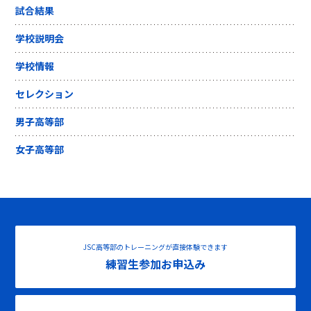
試合結果
学校説明会
学校情報
セレクション
男子高等部
女子高等部
JSC高等部のトレーニングが直接体験できます
練習生参加お申込み