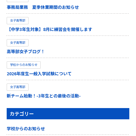
事務局業務 夏季休業期間のお知らせ
女子高等部
【中学3年生対象】8月に練習会を開催します
女子高等部
高等部女子ブログ！
学校からのお知らせ
2026年度生一般入学試験について
女子高等部
新チーム始動！-3年生との最後の活動-
カテゴリー
学校からのお知らせ