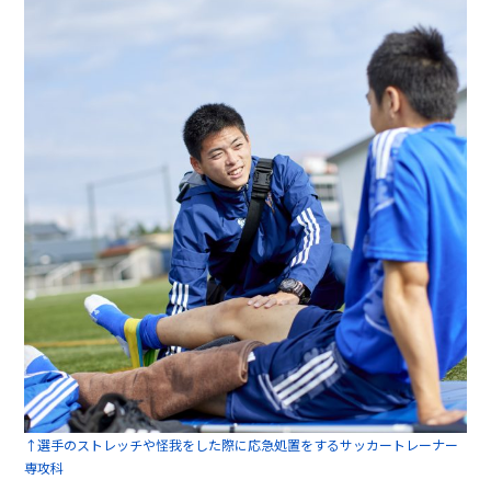
↑選手のストレッチや怪我をした際に応急処置をするサッカートレーナー
専攻科