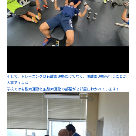
そして、トレーニングは有酸素運動だけでなく、無酸素運動も行うことが
大事ですよね！
学校では有酸素運動と無酸素運動の部屋が２部屋にわかれています！