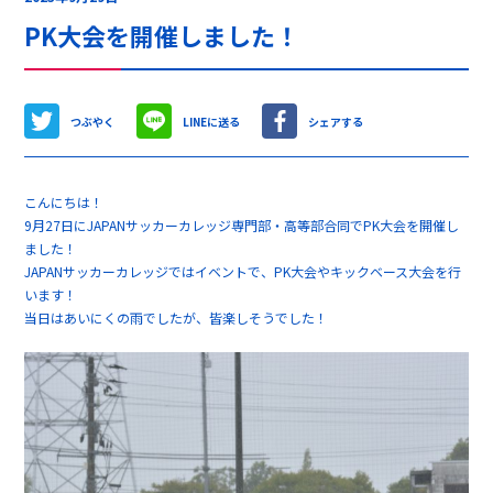
PK大会を開催しました！
つぶやく
LINEに送る
シェアする
こんにちは！
9月27日にJAPANサッカーカレッジ専門部・高等部合同でPK大会を開催し
ました！
JAPANサッカーカレッジではイベントで、PK大会やキックベース大会を行
います！
当日はあいにくの雨でしたが、皆楽しそうでした！