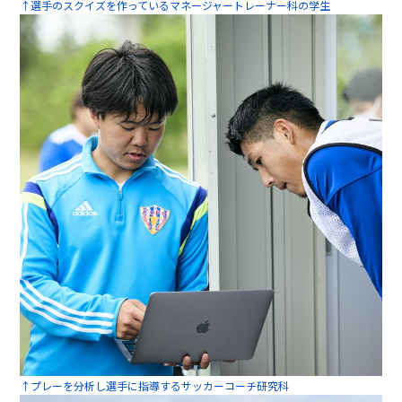
↑選手のスクイズを作っているマネージャートレーナー科の学生
↑プレーを分析し選手に指導するサッカーコーチ研究科