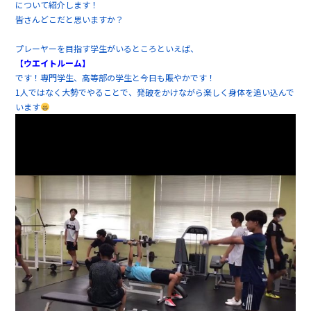
について紹介します！
皆さんどこだと思いますか？
プレーヤーを目指す学生がいるところといえば、
【ウエイトルーム】
です！専門学生、高等部の学生と今日も賑やかです！
1人ではなく大勢でやることで、発破をかけながら楽しく身体を追い込んで
います