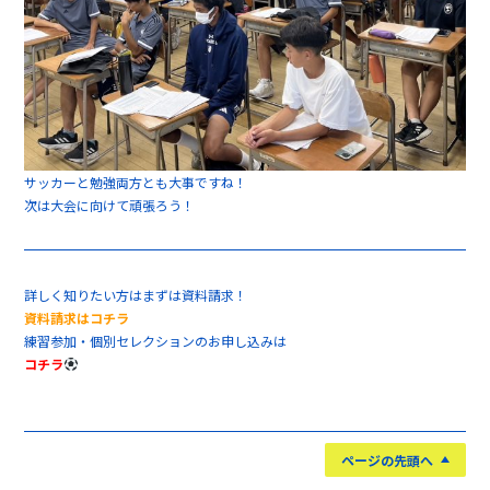
サッカーと勉強両方とも大事ですね！
次は大会に向けて頑張ろう！
詳しく知りたい方はまずは資料請求！
資料請求はコチラ
練習参加・個別セレクションのお申し込みは
コチラ
ページの先頭へ