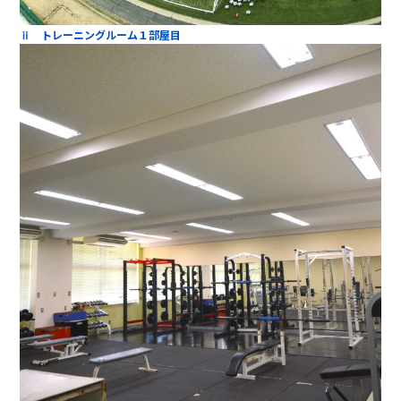
ⅱ トレーニングルーム１部屋目