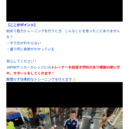
【ここがポイント】
初めて筋力トレーニングを行うとき、こんなことを思ったことありません
か？
・やり方がわからない
・違う所に負荷がかかっている
安心してください！
JAPANサッカーカレッジには
トレーナーを目指す学科があり機器の使い方
や、サポートをしてくれます！
無理せず効果的なトレーニングを行えます