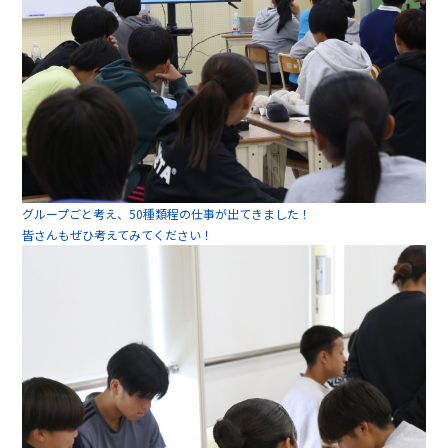
グループごと考え、50種類程の仕事が出てきました！
皆さんもぜひ考えてみてください！