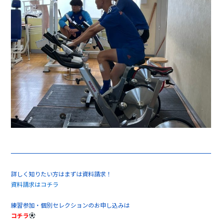
詳しく知りたい方はまずは資料請求！
資料請求はコチラ
練習参加・個別セレクションのお申し込みは
コチラ