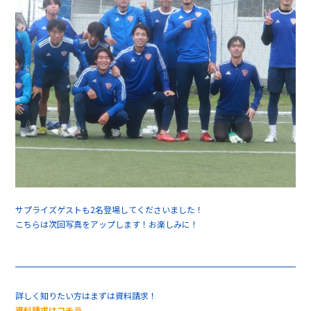
サプライズゲストも2名登場してくださいました！
こちらは次回写真をアップします！お楽しみに！
詳しく知りたい方はまずは資料請求！
資料請求はコチラ