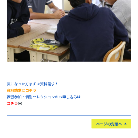
気になった方まずは資料請求！
資料請求はコチラ
練習参加・個別セレクションのお申し込みは
コチラ
ページの先頭へ