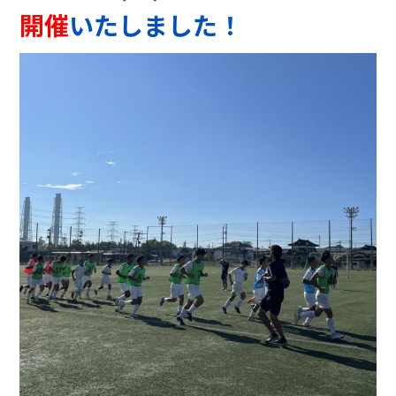
開催
いたしました！