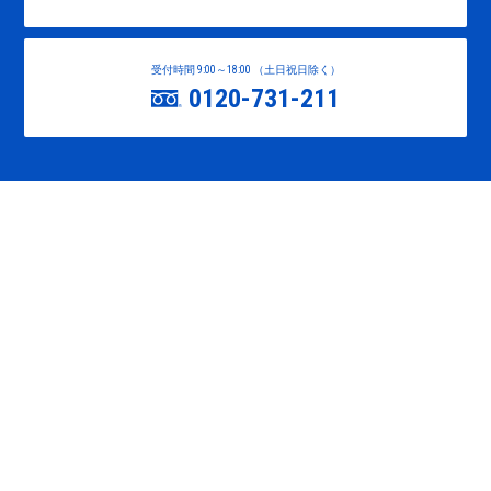
受付時間 9:00～18:00 （土日祝日除く）
0120-731-211