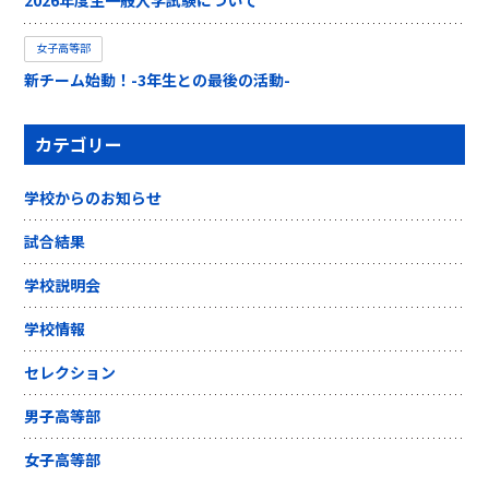
2026年度生一般入学試験について
女子高等部
新チーム始動！-3年生との最後の活動-
カテゴリー
学校からのお知らせ
試合結果
学校説明会
学校情報
セレクション
男子高等部
女子高等部