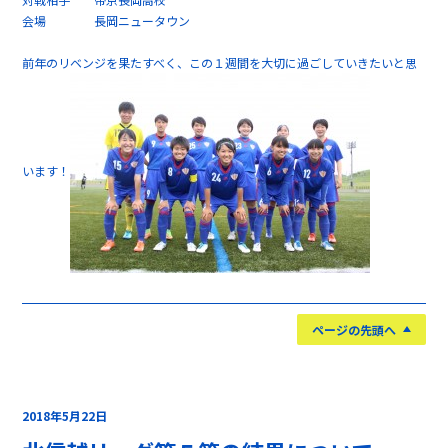
会場 長岡ニュータウン
前年のリベンジを果たすべく、この１週間を大切に過ごしていきたいと思
います！
ページの先頭へ
2018年5月22日