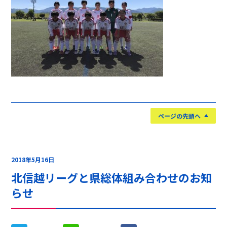
ページの先頭へ
2018年5月16日
北信越リーグと県総体組み合わせのお知
らせ