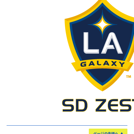
ページの先頭へ