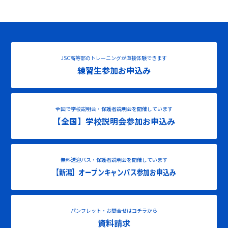
JSC高等部のトレーニングが直接体験できます
練習生参加お申込み
全国で学校説明会・保護者説明会を開催しています
【全国】学校説明会参加お申込み
無料送迎バス・保護者説明会を開催しています
【新潟】オープンキャンパス参加お申込み
パンフレット・お問合せはコチラから
資料請求