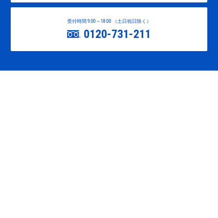
受付時間 9:00～18:00 （土日祝日除く）
0120-731-211