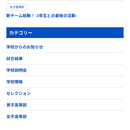
女子高等部
新チーム始動！-3年生との最後の活動-
カテゴリー
学校からのお知らせ
試合結果
学校説明会
学校情報
セレクション
男子高等部
女子高等部