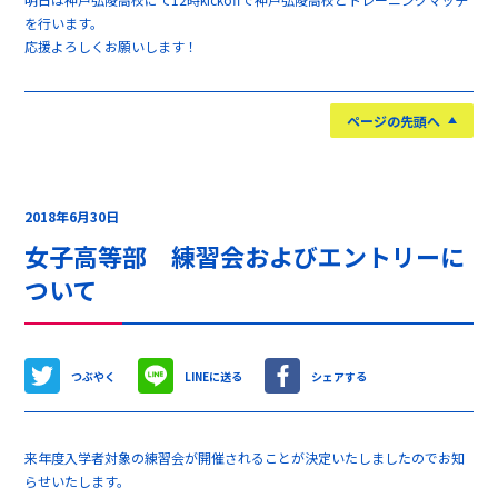
を行います。
応援よろしくお願いします！
ページの先頭へ
2018年6月30日
女子高等部 練習会およびエントリーに
ついて
つぶやく
LINEに送る
シェアする
来年度入学者対象の練習会が開催されることが決定いたしましたのでお知
らせいたします。