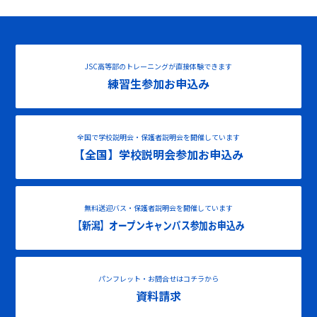
JSC高等部のトレーニングが直接体験できます
練習生参加お申込み
全国で学校説明会・保護者説明会を開催しています
【全国】学校説明会参加お申込み
無料送迎バス・保護者説明会を開催しています
【新潟】オープンキャンパス参加お申込み
パンフレット・お問合せはコチラから
資料請求