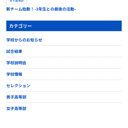
女子高等部
新チーム始動！-3年生との最後の活動-
カテゴリー
学校からのお知らせ
試合結果
学校説明会
学校情報
セレクション
男子高等部
女子高等部