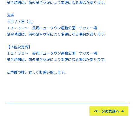
試合時間は、前の試合状況により変更になる場合があります。
決勝
５月２７日（土）
１３：３０～ 長岡ニュータウン運動公園 サッカー場
試合時間は、前の試合状況により変更になる場合があります。
【３位決定戦】
１１：３０～ 長岡ニュータウン運動公園 サッカー場
試合時間は、前の試合状況により変更になる場合があります。
ご声援の程、宜しくお願い致します。
ページの先頭へ