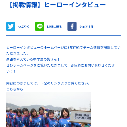
【掲載情報】ヒーローインタビュー
つぶやく
LINEに送る
シェアする
ヒーローインタビューのホームページに3年連続でチーム情報を掲載してい
ただきました。
進路を考えている中学生の皆さん！
ぜひホームページをご覧いただきまして、お気軽にお問い合わせくださ
い！！
内容につきましては、下記のリンクよりご覧ください。
こちらから