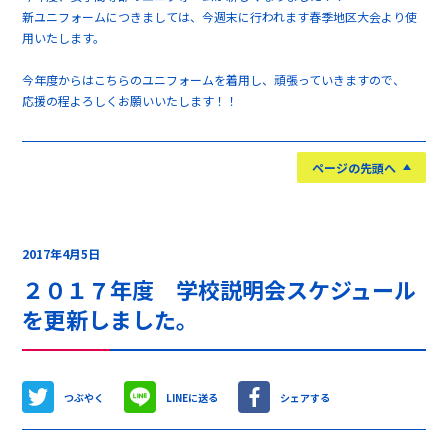
新ユニフォームにつきましては、今週末に行われます春季地区大会より使
用いたします。
今年度からはこちらのユニフォームを着用し、頑張っていきますので、
応援の程よろしくお願いいたします！！
ページの先頭へ
2017年4月5日
２０１７年度 学校説明会スケジュール
を更新しました。
つぶやく
LINEに送る
シェアする