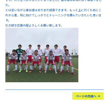
た。
とは言いながら彼女達はまだまだ成長できます。もっと上に行くためにこ
れから夏、秋に向けてしっかりとトレーニングを積んでいきたいと思いま
す。
引き続き応援の程よろしくお願い致します。
ページの先頭へ