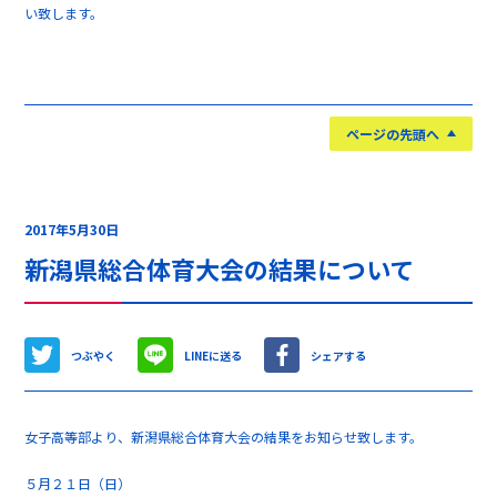
い致します。
ページの先頭へ
2017年5月30日
新潟県総合体育大会の結果について
つぶやく
LINEに送る
シェアする
女子高等部より、新潟県総合体育大会の結果をお知らせ致します。
５月２１日（日）