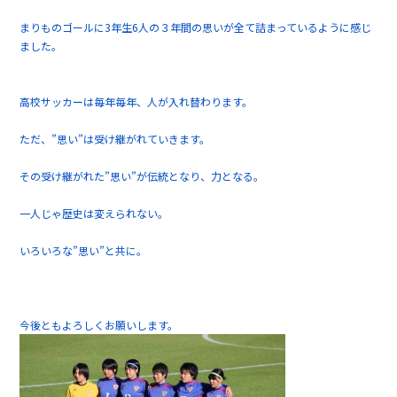
まりものゴールに3年生6人の３年間の思いが全て詰まっているように感じ
ました。
高校サッカーは毎年毎年、人が入れ替わります。
ただ、”思い”は受け継がれていきます。
その受け継がれた”思い”が伝統となり、力となる。
一人じゃ歴史は変えられない。
いろいろな”思い”と共に。
今後ともよろしくお願いします。