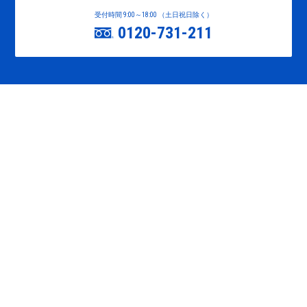
受付時間 9:00～18:00 （土日祝日除く）
0120-731-211