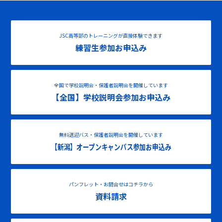
JSC高等部のトレーニングが直接体験できます
練習生参加お申込み
全国で学校説明会・保護者説明会を開催しています
【全国】学校説明会参加お申込み
無料送迎バス・保護者説明会を開催しています
【新潟】オープンキャンパス参加お申込み
パンフレット・お問合せはコチラから
資料請求