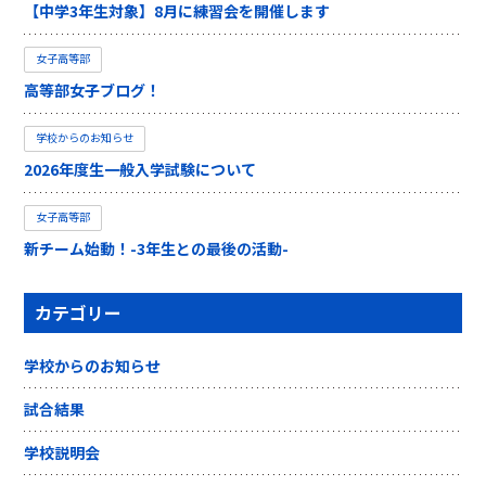
【中学3年生対象】8月に練習会を開催します
女子高等部
高等部女子ブログ！
学校からのお知らせ
2026年度生一般入学試験について
女子高等部
新チーム始動！-3年生との最後の活動-
カテゴリー
学校からのお知らせ
試合結果
学校説明会