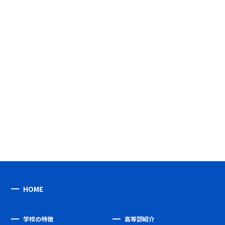
HOME
学校の特徴
高等部紹介