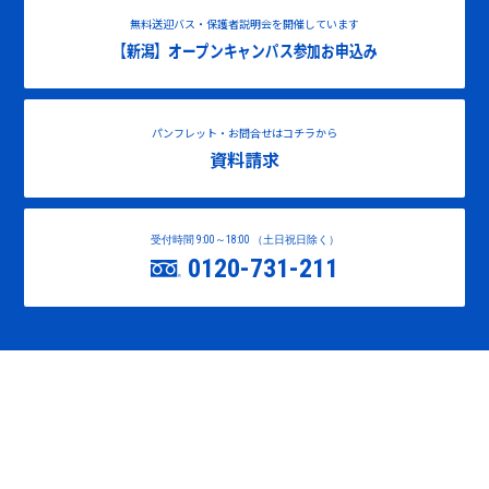
無料送迎バス・保護者説明会を開催しています
【新潟】オープンキャンパス参加お申込み
パンフレット・お問合せはコチラから
資料請求
受付時間 9:00～18:00 （土日祝日除く）
0120-731-211