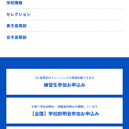
学校情報
セレクション
男子高等部
女子高等部
JSC高等部のトレーニングが直接体験できます
練習生参加お申込み
全国で学校説明会・保護者説明会を開催しています
【全国】学校説明会参加お申込み