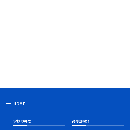
HOME
学校の特徴
高等部紹介