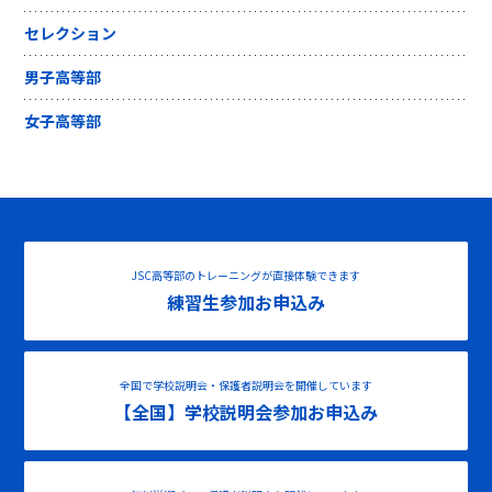
セレクション
男子高等部
女子高等部
JSC高等部のトレーニングが直接体験できます
練習生参加お申込み
全国で学校説明会・保護者説明会を開催しています
【全国】学校説明会参加お申込み