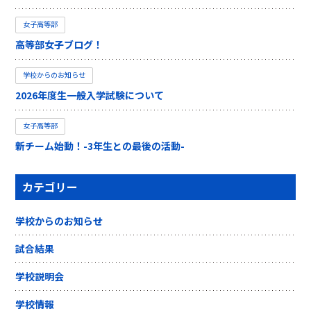
女子高等部
高等部女子ブログ！
学校からのお知らせ
2026年度生一般入学試験について
女子高等部
新チーム始動！-3年生との最後の活動-
カテゴリー
学校からのお知らせ
試合結果
学校説明会
学校情報