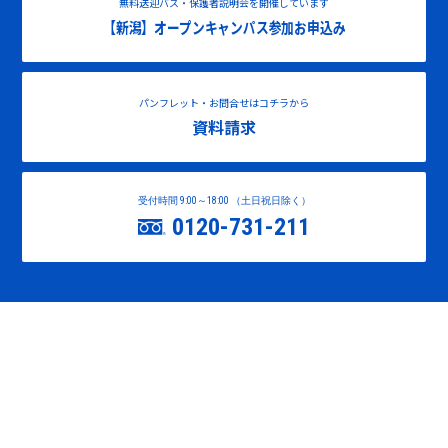
無料送迎バス・保護者説明会を開催しています
【新潟】オープンキャンパス参加お申込み
パンフレット・お問合せはコチラから
資料請求
受付時間 9:00～18:00 （土日祝日除く）
0120-731-211