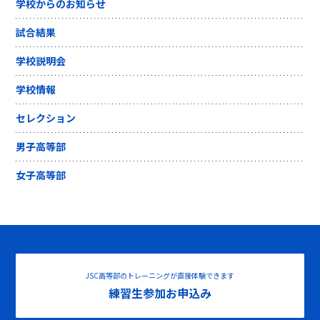
学校からのお知らせ
試合結果
学校説明会
学校情報
セレクション
男子高等部
女子高等部
JSC高等部のトレーニングが直接体験できます
練習生参加お申込み