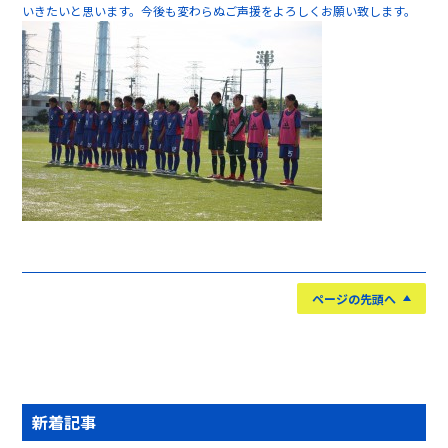
いきたいと思います。今後も変わらぬご声援をよろしくお願い致します。
ページの先頭へ
新着記事