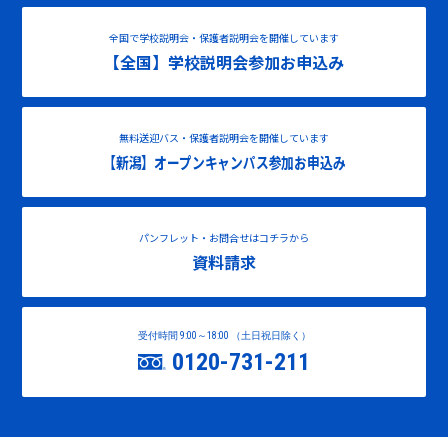
全国で学校説明会・保護者説明会を開催しています
【全国】学校説明会参加お申込み
無料送迎バス・保護者説明会を開催しています
【新潟】オープンキャンパス参加お申込み
パンフレット・お問合せはコチラから
資料請求
受付時間 9:00～18:00 （土日祝日除く）
0120-731-211