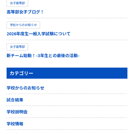
女子高等部
高等部女子ブログ！
学校からのお知らせ
2026年度生一般入学試験について
女子高等部
新チーム始動！-3年生との最後の活動-
カテゴリー
学校からのお知らせ
試合結果
学校説明会
学校情報