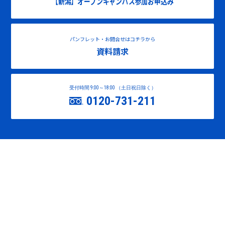
【新潟】オープンキャンパス参加お申込み
パンフレット・お問合せはコチラから
資料請求
受付時間 9:00～18:00 （土日祝日除く）
0120-731-211