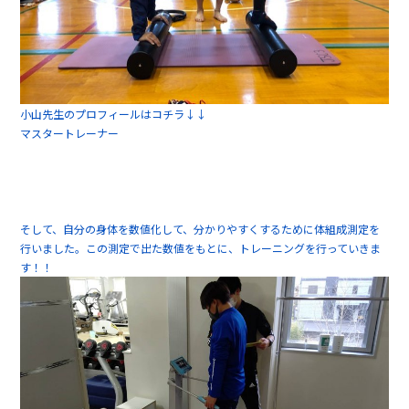
小山先生のプロフィールはコチラ↓↓
マスタートレーナー
そして、自分の身体を数値化して、分かりやすくするために体組成測定を
行いました。この測定で出た数値をもとに、トレーニングを行っていきま
す！！