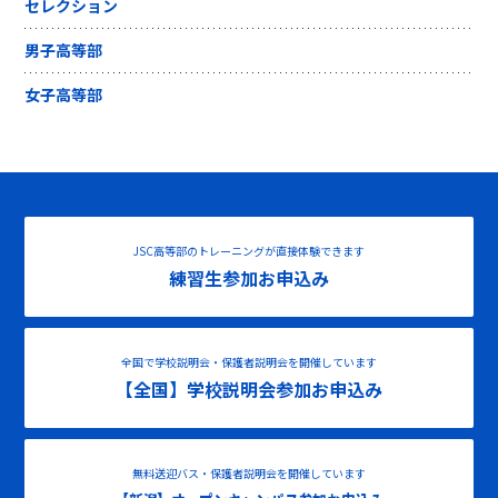
セレクション
男子高等部
女子高等部
JSC高等部のトレーニングが直接体験できます
練習生参加お申込み
全国で学校説明会・保護者説明会を開催しています
【全国】学校説明会参加お申込み
無料送迎バス・保護者説明会を開催しています