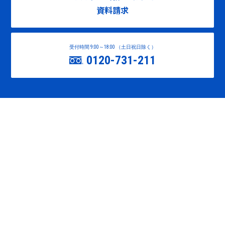
資料請求
受付時間 9:00～18:00 （土日祝日除く）
0120-731-211