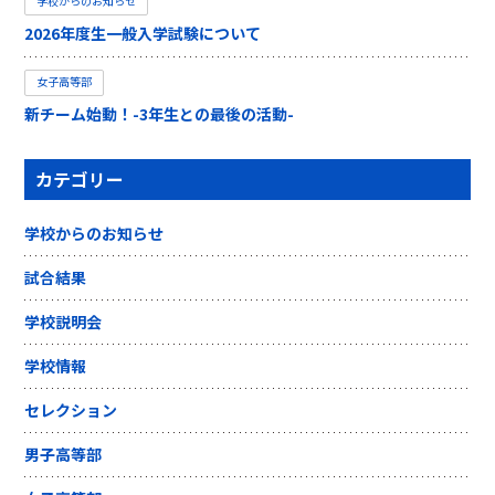
学校からのお知らせ
2026年度生一般入学試験について
女子高等部
新チーム始動！-3年生との最後の活動-
カテゴリー
学校からのお知らせ
試合結果
学校説明会
学校情報
セレクション
男子高等部