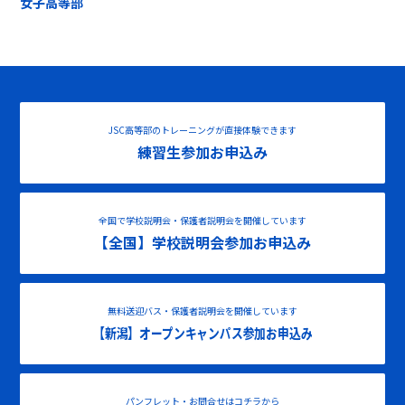
女子高等部
JSC高等部のトレーニングが直接体験できます
練習生参加お申込み
全国で学校説明会・保護者説明会を開催しています
【全国】学校説明会参加お申込み
無料送迎バス・保護者説明会を開催しています
【新潟】オープンキャンパス参加お申込み
パンフレット・お問合せはコチラから