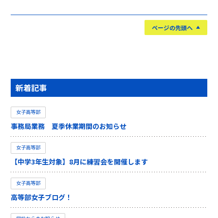
ページの先頭へ
新着記事
女子高等部
事務局業務 夏季休業期間のお知らせ
女子高等部
【中学3年生対象】8月に練習会を開催します
女子高等部
高等部女子ブログ！