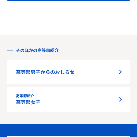
そのほかの高等部紹介
高等部男子からのおしらせ
高等部紹介
高等部女子