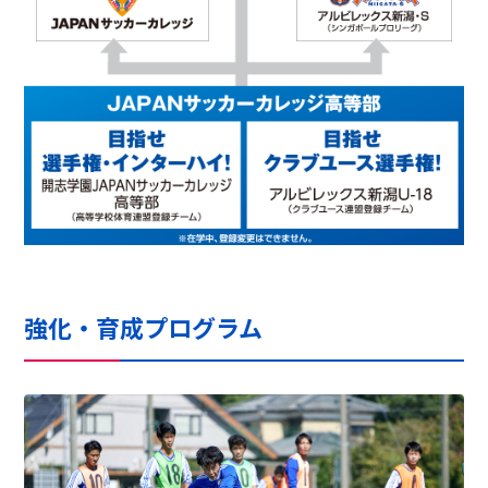
強化・育成プログラム