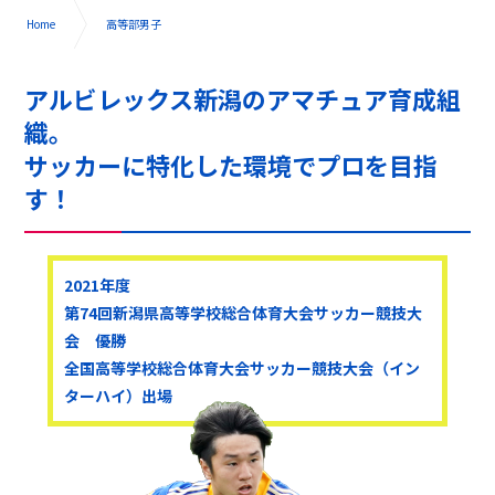
Home
高等部男子
アルビレックス新潟のアマチュア育成組
織。
サッカーに特化した環境でプロを目指
す！
2021年度
第74回新潟県高等学校総合体育大会サッカー競技大
会 優勝
全国高等学校総合体育大会サッカー競技大会（イン
ターハイ）出場