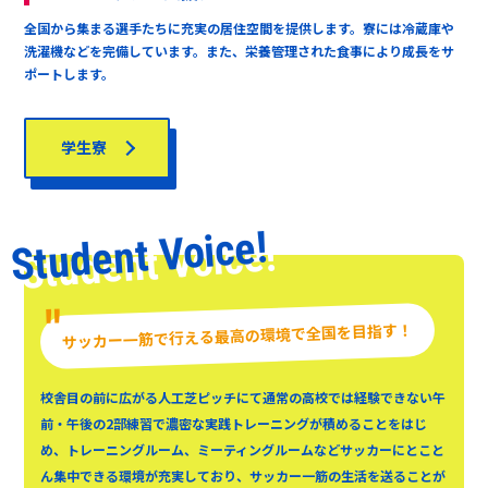
全国から集まる選手たちに充実の居住空間を提供します。寮には冷蔵庫や
洗濯機などを完備しています。また、栄養管理された食事により成長をサ
ポートします。
学生寮
Student Voice!
"
サッカー一筋で行える最高の環境で全国を目指す！
校舎目の前に広がる人工芝ピッチにて通常の高校では経験できない午
前・午後の2部練習で濃密な実践トレーニングが積めることをはじ
め、トレーニングルーム、ミーティングルームなどサッカーにとこと
ん集中できる環境が充実しており、サッカー一筋の生活を送ることが