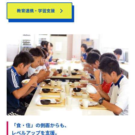
教育連携・学習支援
「食・住」の側面からも、
レベルアップを支援。