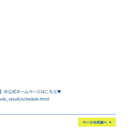
越】の公式ホームページはこちら▼
ule_result/schedule.html
ページの先頭へ