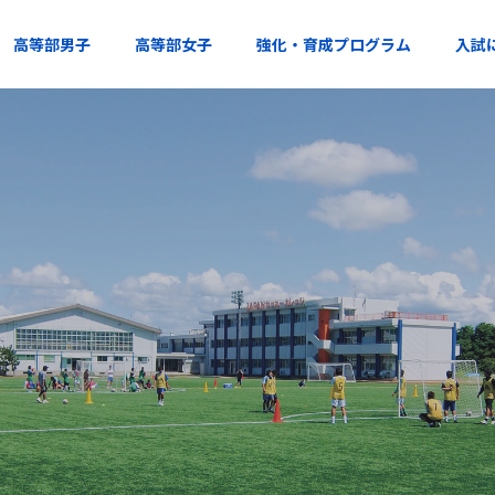
高等部男子
高等部女子
強化・育成プログラム
入試