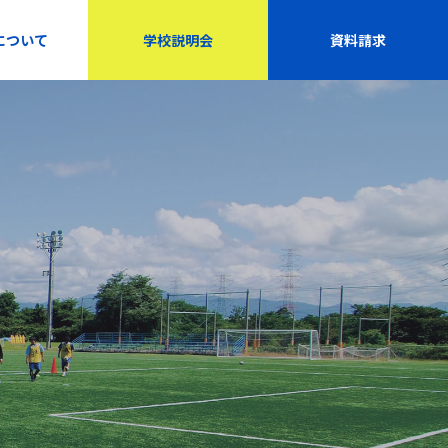
について
学校説明会
資料請求