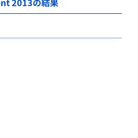
nt 2013の結果