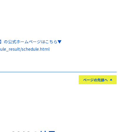
越】の公式ホームページはこちら▼
ule_result/schedule.html
ページの先頭へ