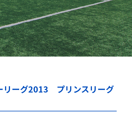
カーリーグ2013 プリンスリーグ