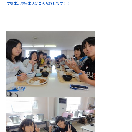
学校生活や寮生活はこんな感じです！！