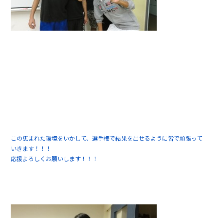
この恵まれた環境をいかして、選手権で結果を出せるように皆で頑張って
いきます！！！
応援よろしくお願いします！！！