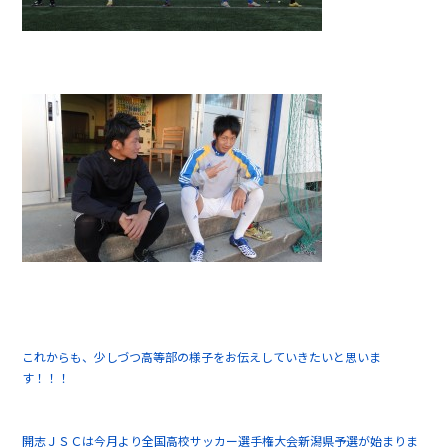
これからも、少しづつ高等部の様子をお伝えしていきたいと思いま
す！！！
開志ＪＳＣは今月より全国高校サッカー選手権大会新潟県予選が始まりま