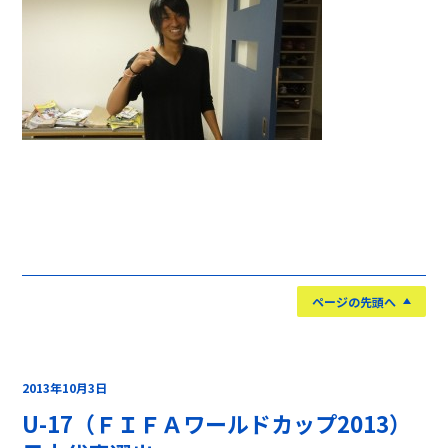
ページの先頭へ
2013年10月3日
U-17（ＦＩＦＡワールドカップ2013）