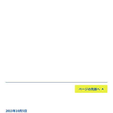
ページの先頭へ
2013年10月5日