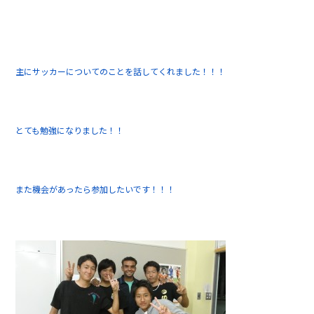
主にサッカーについてのことを話してくれました！！！
とても勉強になりました！！
また機会があったら参加したいです！！！