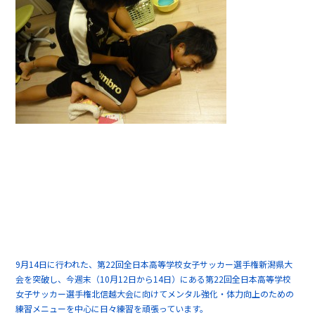
9月14日に行われた、第22回全日本高等学校女子サッカー選手権新潟県大
会を突破し、今週末（10月12日から14日）にある第22回全日本高等学校
女子サッカー選手権北信越大会に向けてメンタル強化・体力向上のための
練習メニューを中心に日々練習を頑張っています。