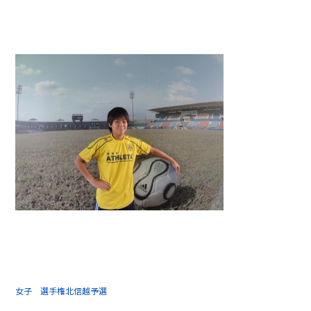
女子 選手権北信越予選