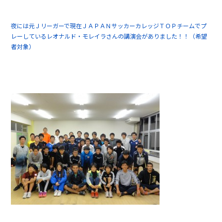
夜には元Ｊリーガーで現在ＪＡＰＡＮサッカーカレッジＴＯＰチームでプ
レーしているレオナルド・モレイラさんの講演会がありました！！（希望
者対象）