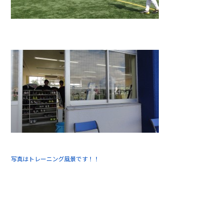
写真はトレーニング風景です！！