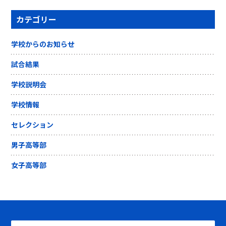
カテゴリー
学校からのお知らせ
試合結果
学校説明会
学校情報
セレクション
男子高等部
女子高等部