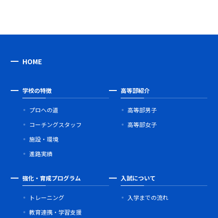
HOME
学校の特徴
高等部紹介
プロへの道
高等部男子
コーチングスタッフ
高等部女子
施設・環境
進路実績
強化・育成プログラム
入試について
トレーニング
入学までの流れ
教育連携・学習支援