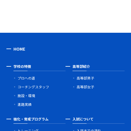
HOME
学校の特徴
高等部紹介
プロへの道
高等部男子
コーチングスタッフ
高等部女子
施設・環境
進路実績
強化・育成プログラム
入試について
トレーニング
入学までの流れ