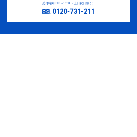
受付時間 9:00～18:00 （土日祝日除く）
0120-731-211