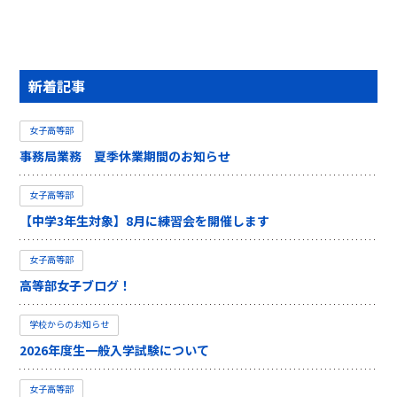
新着記事
女子高等部
事務局業務 夏季休業期間のお知らせ
女子高等部
【中学3年生対象】8月に練習会を開催します
女子高等部
高等部女子ブログ！
学校からのお知らせ
2026年度生一般入学試験について
女子高等部