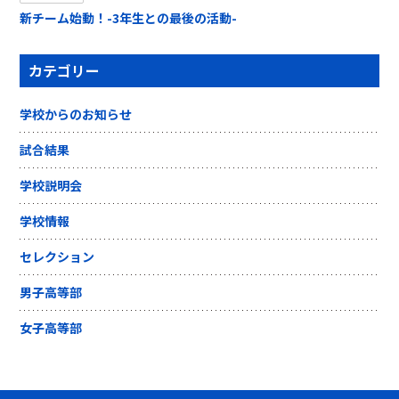
新チーム始動！-3年生との最後の活動-
カテゴリー
学校からのお知らせ
試合結果
学校説明会
学校情報
セレクション
男子高等部
女子高等部