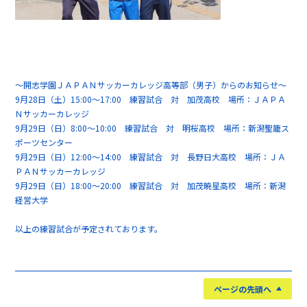
～開志学園ＪＡＰＡＮサッカーカレッジ高等部（男子）からのお知らせ～
9月28日（土）15:00～17:00 練習試合 対 加茂高校 場所：ＪＡＰＡ
Ｎサッカーカレッジ
9月29日（日）8:00～10:00 練習試合 対 明桜高校 場所：新潟聖籠ス
ポーツセンター
9月29日（日）12:00～14:00 練習試合 対 長野日大高校 場所：ＪＡ
ＰＡＮサッカーカレッジ
9月29日（日）18:00～20:00 練習試合 対 加茂暁星高校 場所：新潟
経営大学
以上の練習試合が予定されております。
ページの先頭へ