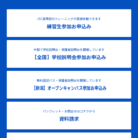
JSC高等部のトレーニングが直接体験できます
練習生参加お申込み
全国で学校説明会・保護者説明会を開催しています
【全国】学校説明会参加お申込み
無料送迎バス・保護者説明会を開催しています
【新潟】オープンキャンパス参加お申込み
パンフレット・お問合せはコチラから
資料請求