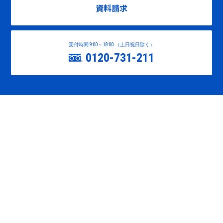
資料請求
受付時間 9:00～18:00 （土日祝日除く）
0120-731-211