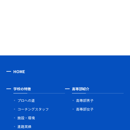
HOME
学校の特徴
高等部紹介
プロへの道
高等部男子
コーチングスタッフ
高等部女子
施設・環境
進路実績