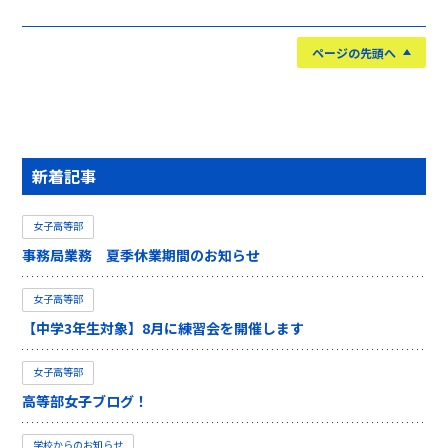
ページの先頭へ
新着記事
女子高等部
事務局業務 夏季休業期間のお知らせ
女子高等部
【中学3年生対象】8月に練習会を開催します
女子高等部
高等部女子ブログ！
学校からのお知らせ