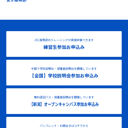
JSC高等部のトレーニングが直接体験できます
練習生参加お申込み
全国で学校説明会・保護者説明会を開催しています
【全国】学校説明会参加お申込み
無料送迎バス・保護者説明会を開催しています
【新潟】オープンキャンパス参加お申込み
パンフレット・お問合せはコチラから