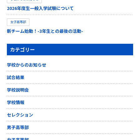
2026年度生一般入学試験について
女子高等部
新チーム始動！-3年生との最後の活動-
カテゴリー
学校からのお知らせ
試合結果
学校説明会
学校情報
セレクション
男子高等部
女子高等部