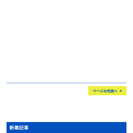
ページの先頭へ
新着記事