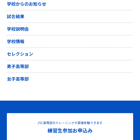
学校からのお知らせ
試合結果
学校説明会
学校情報
セレクション
男子高等部
女子高等部
JSC高等部のトレーニングが直接体験できます
練習生参加お申込み