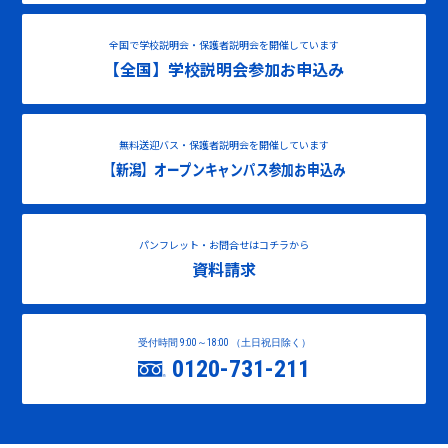
全国で学校説明会・保護者説明会を開催しています
【全国】学校説明会参加お申込み
無料送迎バス・保護者説明会を開催しています
【新潟】オープンキャンパス参加お申込み
パンフレット・お問合せはコチラから
資料請求
受付時間 9:00～18:00 （土日祝日除く）
0120-731-211