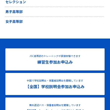
セレクション
男子高等部
女子高等部
JSC高等部のトレーニングが直接体験できます
練習生参加お申込み
全国で学校説明会・保護者説明会を開催しています
【全国】学校説明会参加お申込み
無料送迎バス・保護者説明会を開催しています