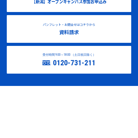
【新潟】オープンキャンパス参加お申込み
パンフレット・お問合せはコチラから
資料請求
受付時間 9:00～18:00 （土日祝日除く）
0120-731-211