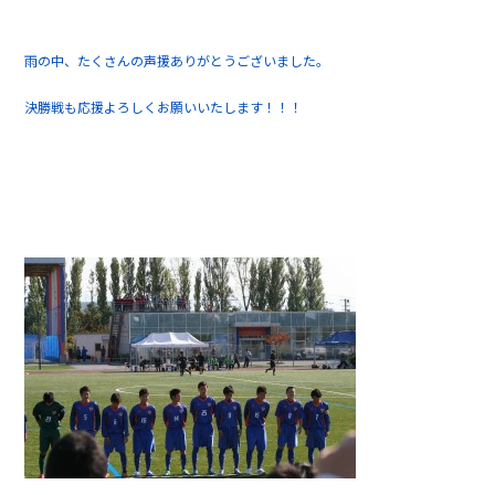
雨の中、たくさんの声援ありがとうございました。
決勝戦も応援よろしくお願いいたします！！！