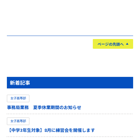
ページの先頭へ
新着記事
女子高等部
事務局業務 夏季休業期間のお知らせ
女子高等部
【中学3年生対象】8月に練習会を開催します