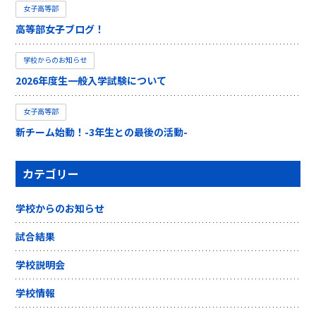
女子高等部
高等部女子ブログ！
学校からのお知らせ
2026年度生一般入学試験について
女子高等部
新チーム始動！-3年生との最後の活動-
カテゴリー
学校からのお知らせ
試合結果
学校説明会
学校情報