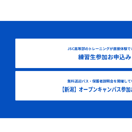
JSC高等部のトレーニングが直接体験で
練習生参加お申込み
無料送迎バス・保護者説明会を開催して
【新潟】オープンキャンパス参加