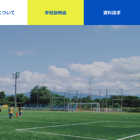
について
学校説明会
資料請求