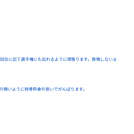
の試合に出て選手権にも出れるように頑張ります。後悔しないよ
の無いように粉骨砕身の思いでがんばります。