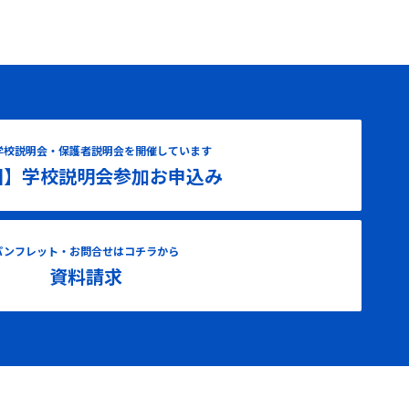
学校説明会・保護者説明会を開催しています
国】学校説明会参加お申込み
パンフレット・お問合せはコチラから
資料請求