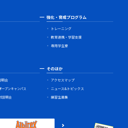
強化・育成プログラム
トレーニング
教育連携・学習支援
専用学生寮
そのほか
説明会
アクセスマップ
オープンキャンパス
ニュース&トピックス
学校説明会
練習生募集