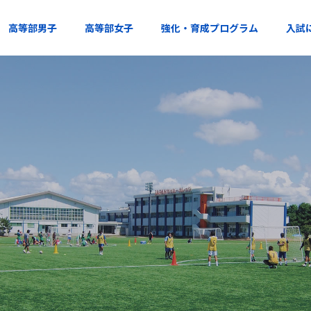
高等部男子
高等部女子
強化・育成プログラム
入試