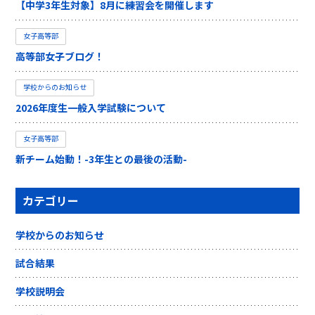
【中学3年生対象】8月に練習会を開催します
女子高等部
高等部女子ブログ！
学校からのお知らせ
2026年度生一般入学試験について
女子高等部
新チーム始動！-3年生との最後の活動-
カテゴリー
学校からのお知らせ
試合結果
学校説明会