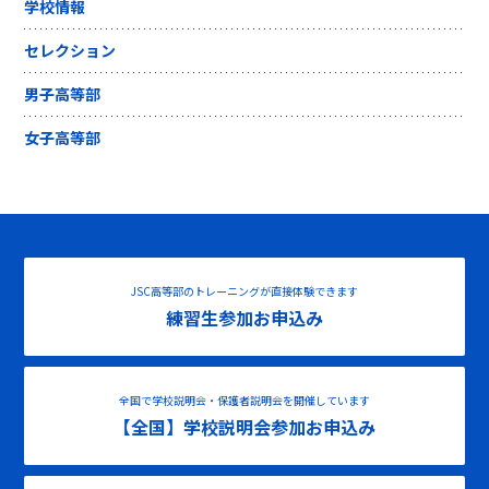
学校情報
セレクション
男子高等部
女子高等部
JSC高等部のトレーニングが直接体験できます
練習生参加お申込み
全国で学校説明会・保護者説明会を開催しています
【全国】学校説明会参加お申込み