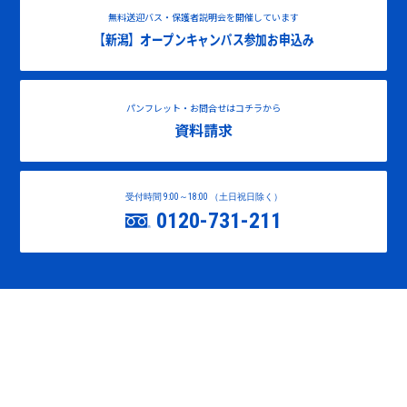
無料送迎バス・保護者説明会を開催しています
【新潟】オープンキャンパス参加お申込み
パンフレット・お問合せはコチラから
資料請求
受付時間 9:00～18:00 （土日祝日除く）
0120-731-211