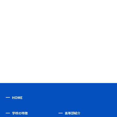
HOME
学校の特徴
高等部紹介