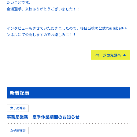
たいことです。
金浦選手、来校ありがとうございました！！
インタビューもさせていただきましたので、後日当校の公式YouTubeチャ
ンネルにて公開しますのでお楽しみに！！
ページの先頭へ
新着記事
女子高等部
事務局業務 夏季休業期間のお知らせ
女子高等部