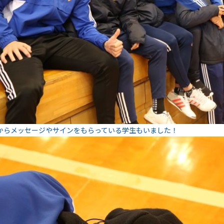
からメッセージやサインをもらっている学生もいました！