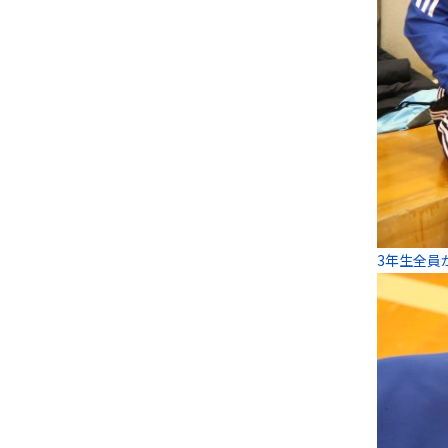
3年生全員