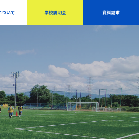
について
学校説明会
資料請求