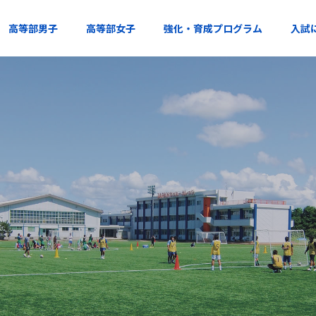
高等部男子
高等部女子
強化・育成プログラム
入試