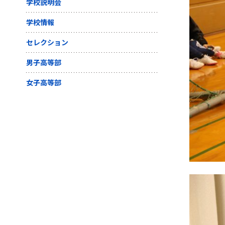
学校説明会
学校情報
セレクション
男子高等部
女子高等部