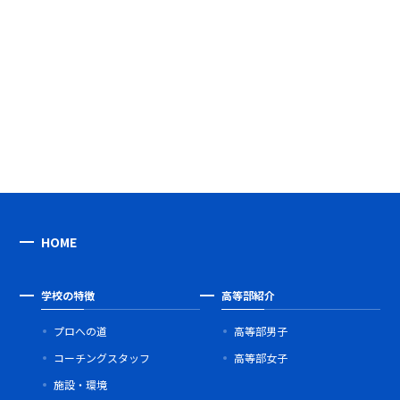
HOME
学校の特徴
高等部紹介
プロへの道
高等部男子
コーチングスタッフ
高等部女子
施設・環境