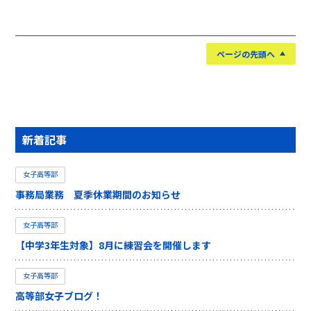
ページの先頭へ
新着記事
女子高等部
事務局業務 夏季休業期間のお知らせ
女子高等部
【中学3年生対象】8月に練習会を開催します
女子高等部
高等部女子ブログ！