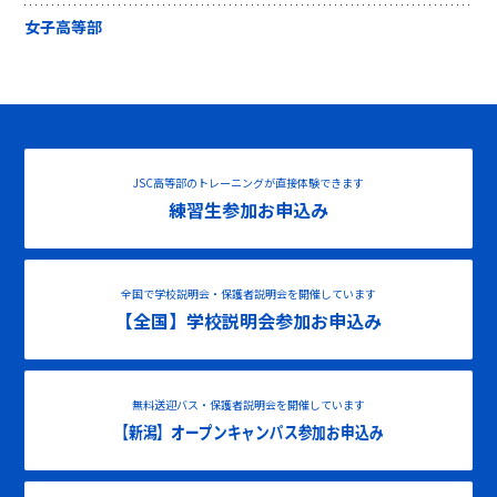
女子高等部
JSC高等部のトレーニングが直接体験できます
練習生参加お申込み
全国で学校説明会・保護者説明会を開催しています
【全国】学校説明会参加お申込み
無料送迎バス・保護者説明会を開催しています
【新潟】オープンキャンパス参加お申込み