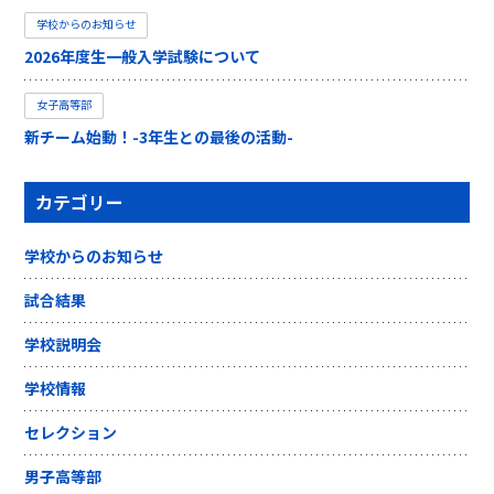
学校からのお知らせ
2026年度生一般入学試験について
女子高等部
新チーム始動！-3年生との最後の活動-
カテゴリー
学校からのお知らせ
試合結果
学校説明会
学校情報
セレクション
男子高等部