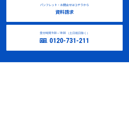
パンフレット・お問合せはコチラから
資料請求
受付時間 9:00～18:00 （土日祝日除く）
0120-731-211