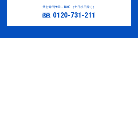
受付時間 9:00～18:00 （土日祝日除く）
0120-731-211