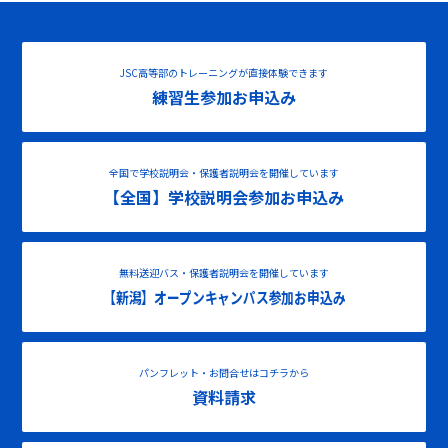
JSC高等部のトレーニングが直接体験できます
練習生参加お申込み
全国で学校説明会・保護者説明会を開催しています
【全国】学校説明会参加お申込み
無料送迎バス・保護者説明会を開催しています
【新潟】オープンキャンパス参加お申込み
パンフレット・お問合せはコチラから
資料請求