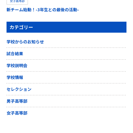
女子高等部
新チーム始動！-3年生との最後の活動-
カテゴリー
学校からのお知らせ
試合結果
学校説明会
学校情報
セレクション
男子高等部
女子高等部