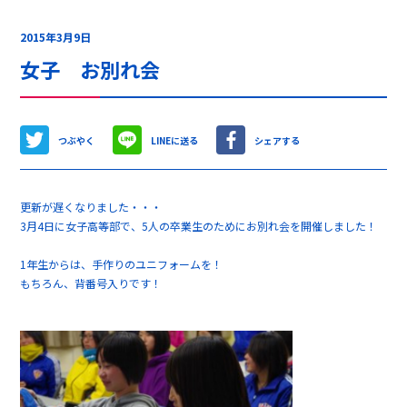
2015年3月9日
女子 お別れ会
つぶやく
LINEに送る
シェアする
更新が遅くなりました・・・
3月4日に女子高等部で、5人の卒業生のためにお別れ会を開催しました！
1年生からは、手作りのユニフォームを！
もちろん、背番号入りです！