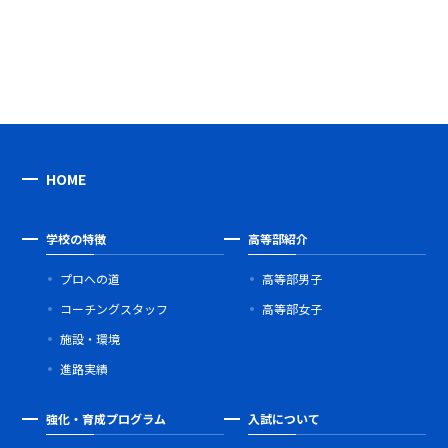
HOME
学校の特徴
高等部紹介
プロへの道
高等部男子
コーチングスタッフ
高等部女子
施設・環境
進路実績
強化・育成プログラム
入試について