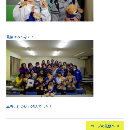
最後はみんなで！
本当に仲のいい25人でした！
ページの先頭へ