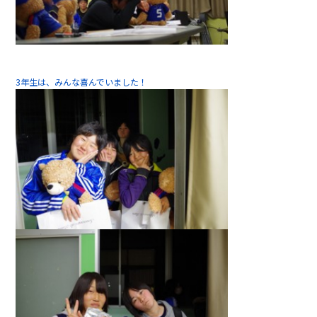
3年生は、みんな喜んでいました！