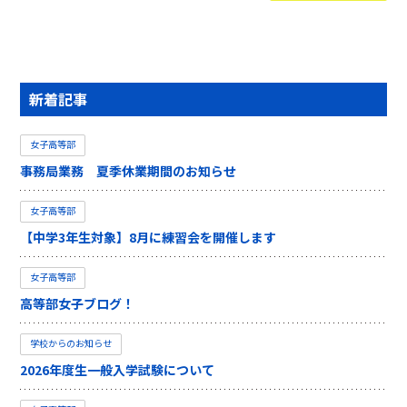
新着記事
女子高等部
事務局業務 夏季休業期間のお知らせ
女子高等部
【中学3年生対象】8月に練習会を開催します
女子高等部
高等部女子ブログ！
学校からのお知らせ
2026年度生一般入学試験について