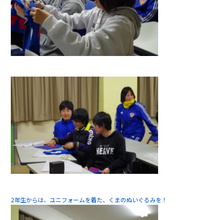
2年生からは、ユニフォームを着た、くまのぬいぐるみを！