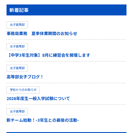
新着記事
女子高等部
事務局業務 夏季休業期間のお知らせ
女子高等部
【中学3年生対象】8月に練習会を開催します
女子高等部
高等部女子ブログ！
学校からのお知らせ
2026年度生一般入学試験について
女子高等部
新チーム始動！-3年生との最後の活動-