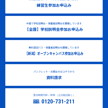
練習生参加お申込み
全国で学校説明会・保護者説明会を開催しています
【全国】学校説明会参加お申込み
無料送迎バス・保護者説明会を開催しています
【新潟】オープンキャンパス参加お申込み
パンフレット・お問合せはコチラから
資料請求
受付時間 9:00～18:00 （土日祝日除く）
0120-731-211