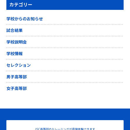
カテゴリー
学校からのお知らせ
試合結果
学校説明会
学校情報
セレクション
男子高等部
女子高等部
JSC高等部のトレーニングが直接体験できます