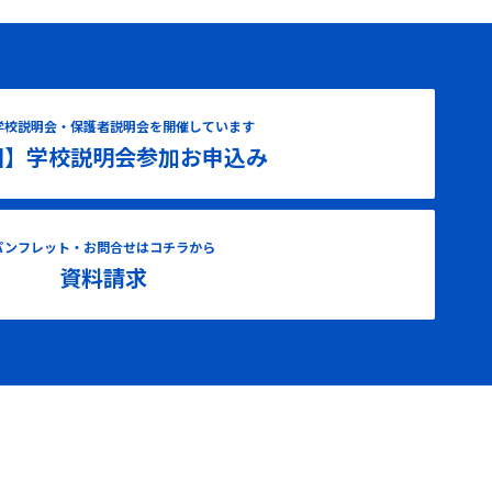
学校説明会・保護者説明会を開催しています
国】学校説明会参加お申込み
パンフレット・お問合せはコチラから
資料請求