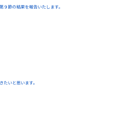
 第９節の結果を報告いたします。
きたいと思います。