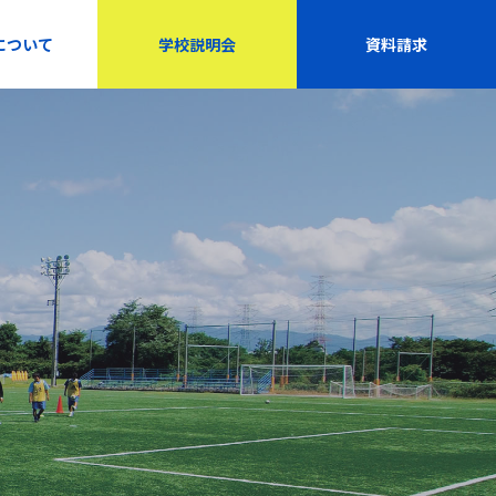
について
学校説明会
資料請求