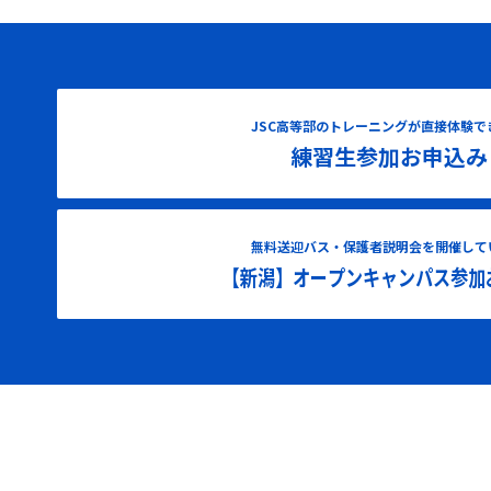
JSC高等部のトレーニングが直接体験で
練習生参加お申込み
無料送迎バス・保護者説明会を開催して
【新潟】オープンキャンパス参加