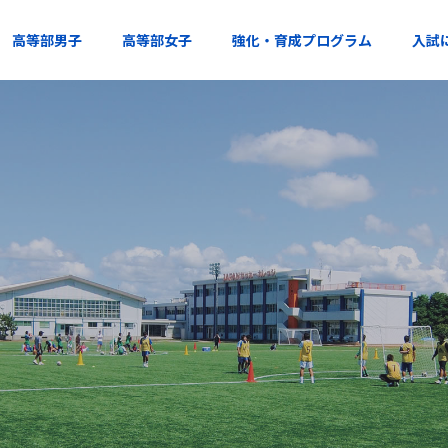
高等部男子
高等部女子
強化・育成プログラム
入試