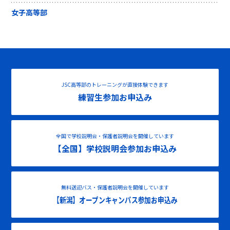
女子高等部
JSC高等部のトレーニングが直接体験できます
練習生参加お申込み
全国で学校説明会・保護者説明会を開催しています
【全国】学校説明会参加お申込み
無料送迎バス・保護者説明会を開催しています
【新潟】オープンキャンパス参加お申込み