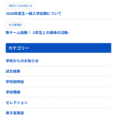
学校からのお知らせ
2026年度生一般入学試験について
女子高等部
新チーム始動！-3年生との最後の活動-
カテゴリー
学校からのお知らせ
試合結果
学校説明会
学校情報
セレクション
男子高等部