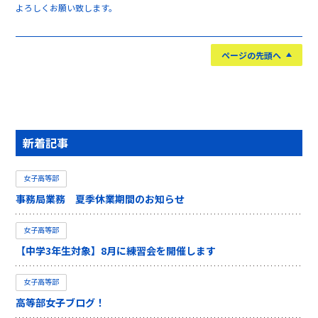
よろしくお願い致します。
ページの先頭へ
新着記事
女子高等部
事務局業務 夏季休業期間のお知らせ
女子高等部
【中学3年生対象】8月に練習会を開催します
女子高等部
高等部女子ブログ！