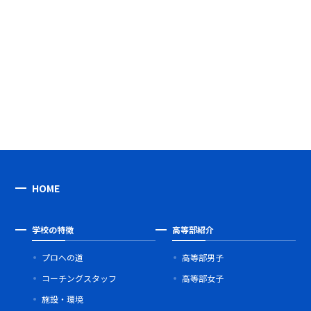
HOME
学校の特徴
高等部紹介
プロへの道
高等部男子
コーチングスタッフ
高等部女子
施設・環境