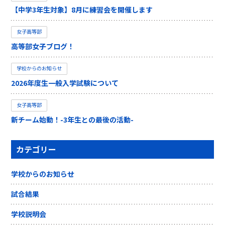
【中学3年生対象】8月に練習会を開催します
女子高等部
高等部女子ブログ！
学校からのお知らせ
2026年度生一般入学試験について
女子高等部
新チーム始動！-3年生との最後の活動-
カテゴリー
学校からのお知らせ
試合結果
学校説明会