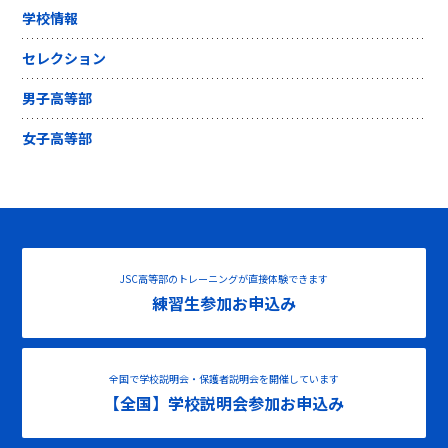
学校情報
セレクション
男子高等部
女子高等部
JSC高等部のトレーニングが直接体験できます
練習生参加お申込み
全国で学校説明会・保護者説明会を開催しています
【全国】学校説明会参加お申込み