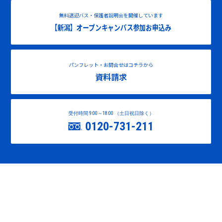
無料送迎バス・保護者説明会を開催しています
【新潟】オープンキャンパス参加お申込み
パンフレット・お問合せはコチラから
資料請求
受付時間 9:00～18:00 （土日祝日除く）
0120-731-211