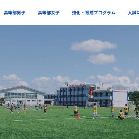
高等部男子
高等部女子
強化・育成プログラム
入試