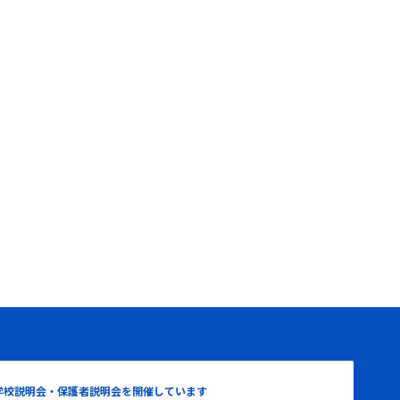
学校説明会・保護者説明会を開催しています