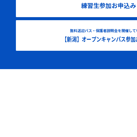
練習生参加お申込み
無料送迎バス・保護者説明会を開催して
【新潟】オープンキャンパス参加