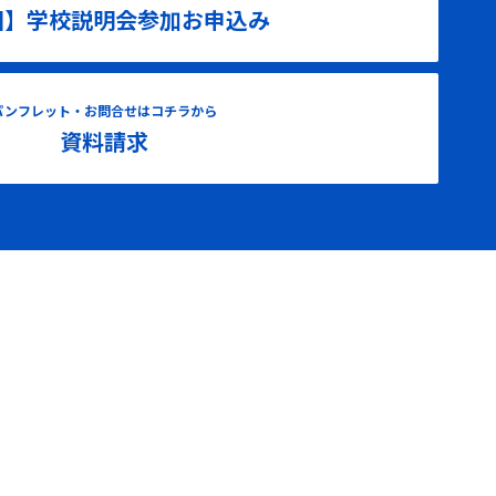
国】学校説明会参加お申込み
パンフレット・お問合せはコチラから
資料請求