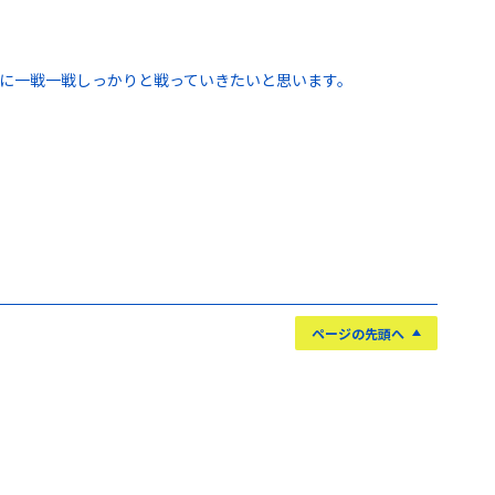
に一戦一戦しっかりと戦っていきたいと思います。
ページの先頭へ