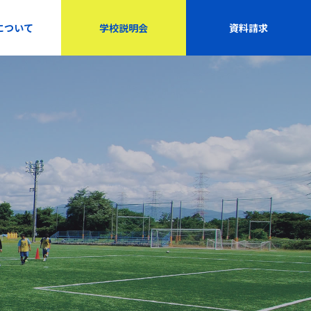
について
学校説明会
資料請求