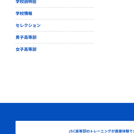
学校説明会
学校情報
セレクション
男子高等部
女子高等部
JSC高等部のトレーニングが直接体験で