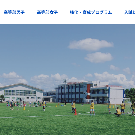
高等部男子
高等部女子
強化・育成プログラム
入試