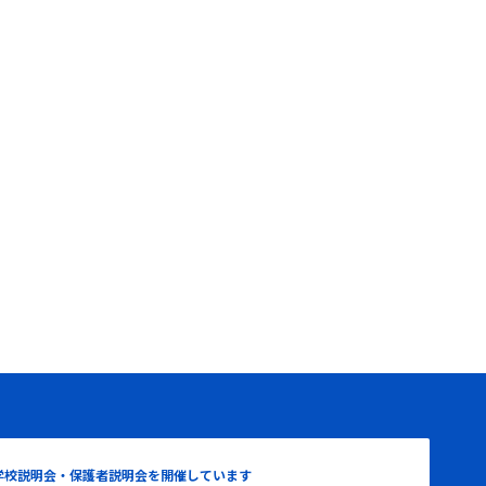
学校説明会・保護者説明会を開催しています