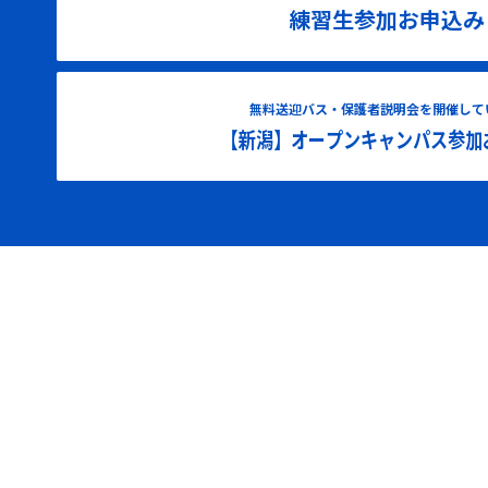
練習生参加お申込み
無料送迎バス・保護者説明会を開催して
【新潟】オープンキャンパス参加