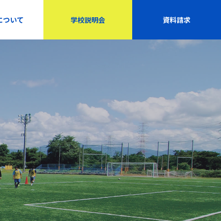
について
学校説明会
資料請求