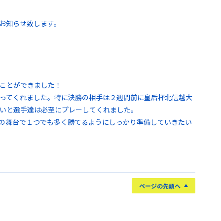
お知らせ致します。
ことができました！
ってくれました。特に決勝の相手は２週間前に皇后杯北信越大
いと選手達は必至にプレーしてくれました。
の舞台で１つでも多く勝てるようにしっかり準備していきたい
ページの先頭へ