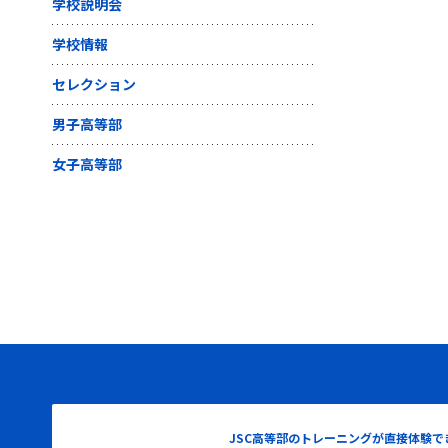
学校説明会
学校情報
セレクション
男子高等部
女子高等部
JSC高等部のトレーニングが直接体験で