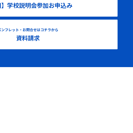
国】学校説明会参加お申込み
パンフレット・お問合せはコチラから
資料請求