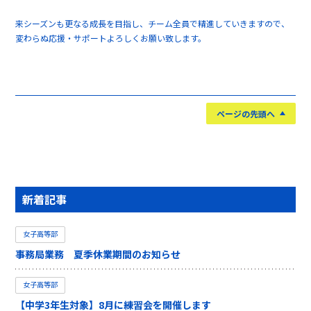
来シーズンも更なる成長を目指し、チーム全員で精進していきますので、
変わらぬ応援・サポートよろしくお願い致します。
ページの先頭へ
新着記事
女子高等部
事務局業務 夏季休業期間のお知らせ
女子高等部
【中学3年生対象】8月に練習会を開催します