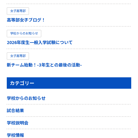
女子高等部
高等部女子ブログ！
学校からのお知らせ
2026年度生一般入学試験について
女子高等部
新チーム始動！-3年生との最後の活動-
カテゴリー
学校からのお知らせ
試合結果
学校説明会
学校情報