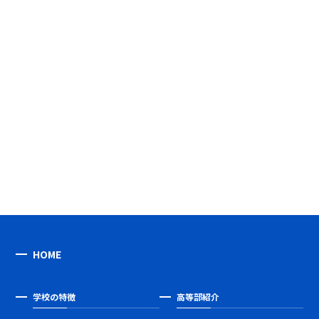
HOME
学校の特徴
高等部紹介