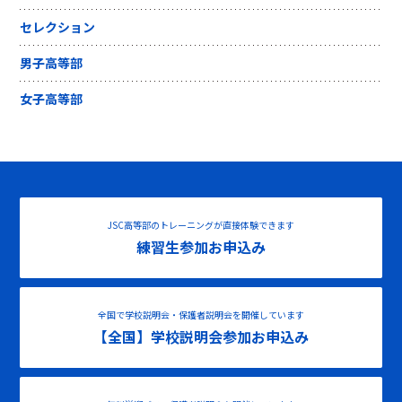
セレクション
男子高等部
女子高等部
JSC高等部のトレーニングが直接体験できます
練習生参加お申込み
全国で学校説明会・保護者説明会を開催しています
【全国】学校説明会参加お申込み