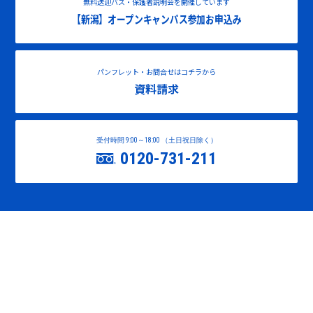
無料送迎バス・保護者説明会を開催しています
【新潟】オープンキャンパス参加お申込み
パンフレット・お問合せはコチラから
資料請求
受付時間 9:00～18:00 （土日祝日除く）
0120-731-211