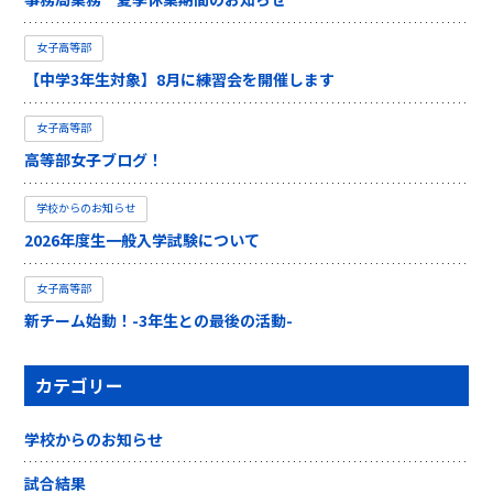
女子高等部
【中学3年生対象】8月に練習会を開催します
女子高等部
高等部女子ブログ！
学校からのお知らせ
2026年度生一般入学試験について
女子高等部
新チーム始動！-3年生との最後の活動-
カテゴリー
学校からのお知らせ
試合結果