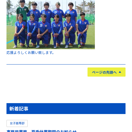
応援よろしくお願い致します。
ページの先頭へ
新着記事
女子高等部
事務局業務 夏季休業期間のお知らせ