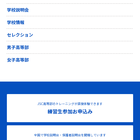
学校説明会
学校情報
セレクション
男子高等部
女子高等部
JSC高等部のトレーニングが直接体験できます
練習生参加お申込み
全国で学校説明会・保護者説明会を開催しています