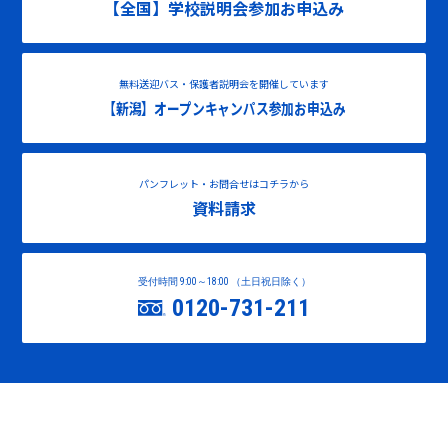
【全国】学校説明会参加お申込み
無料送迎バス・保護者説明会を開催しています
【新潟】オープンキャンパス参加お申込み
パンフレット・お問合せはコチラから
資料請求
受付時間 9:00～18:00 （土日祝日除く）
0120-731-211