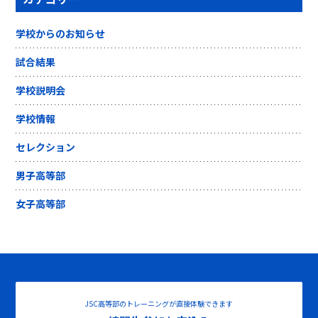
学校からのお知らせ
試合結果
学校説明会
学校情報
セレクション
男子高等部
女子高等部
JSC高等部のトレーニングが直接体験できます