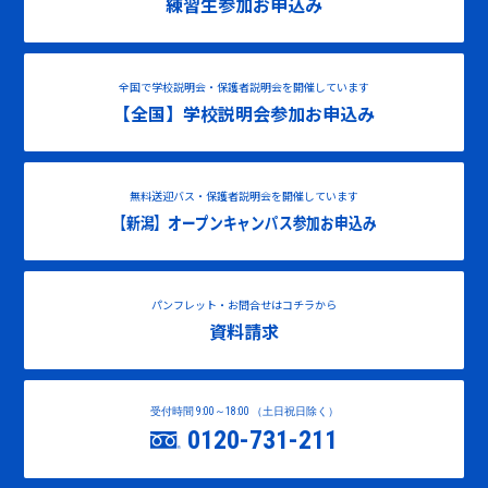
練習生参加お申込み
全国で学校説明会・保護者説明会を開催しています
【全国】学校説明会参加お申込み
無料送迎バス・保護者説明会を開催しています
【新潟】オープンキャンパス参加お申込み
パンフレット・お問合せはコチラから
資料請求
受付時間 9:00～18:00 （土日祝日除く）
0120-731-211