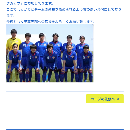
クカップ」に参加してきます。
ここでしっかりとチームの連携を高められるよう質の高い合宿にして参り
ます。
今後とも女子高等部への応援をよろしくお願い致します。
ページの先頭へ