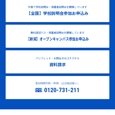
全国で学校説明会・保護者説明会を開催しています
【全国】学校説明会参加お申込み
無料送迎バス・保護者説明会を開催しています
【新潟】オープンキャンパス参加お申込み
パンフレット・お問合せはコチラから
資料請求
受付時間 9:00～18:00 （土日祝日除く）
0120-731-211