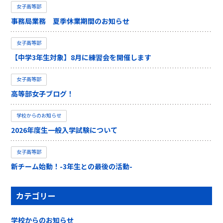
女子高等部
事務局業務 夏季休業期間のお知らせ
女子高等部
【中学3年生対象】8月に練習会を開催します
女子高等部
高等部女子ブログ！
学校からのお知らせ
2026年度生一般入学試験について
女子高等部
新チーム始動！-3年生との最後の活動-
カテゴリー
学校からのお知らせ