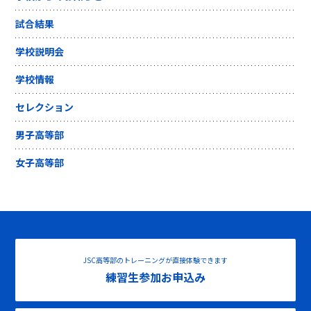
試合結果
学校説明会
学校情報
セレクション
男子高等部
女子高等部
JSC高等部のトレーニングが直接体験できます
練習生参加お申込み