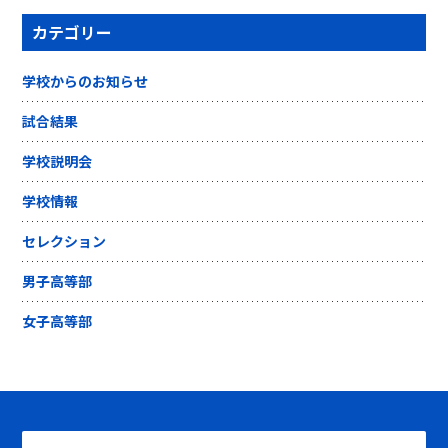
カテゴリー
学校からのお知らせ
試合結果
学校説明会
学校情報
セレクション
男子高等部
女子高等部