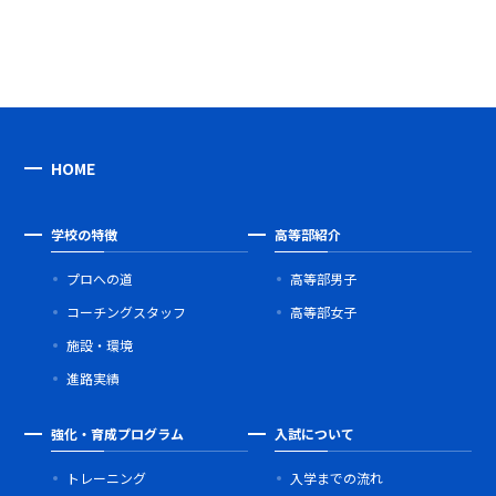
HOME
学校の特徴
高等部紹介
プロへの道
高等部男子
コーチングスタッフ
高等部女子
施設・環境
進路実績
強化・育成プログラム
入試について
トレーニング
入学までの流れ