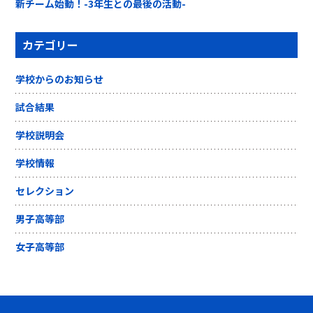
新チーム始動！-3年生との最後の活動-
カテゴリー
学校からのお知らせ
試合結果
学校説明会
学校情報
セレクション
男子高等部
女子高等部