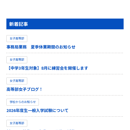
新着記事
女子高等部
事務局業務 夏季休業期間のお知らせ
女子高等部
【中学3年生対象】8月に練習会を開催します
女子高等部
高等部女子ブログ！
学校からのお知らせ
2026年度生一般入学試験について
女子高等部