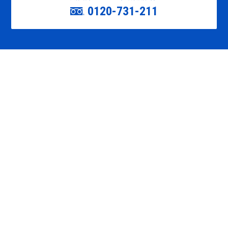
0120-731-211