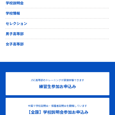
学校説明会
学校情報
セレクション
男子高等部
女子高等部
JSC高等部のトレーニングが直接体験できます
練習生参加お申込み
全国で学校説明会・保護者説明会を開催しています
【全国】学校説明会参加お申込み