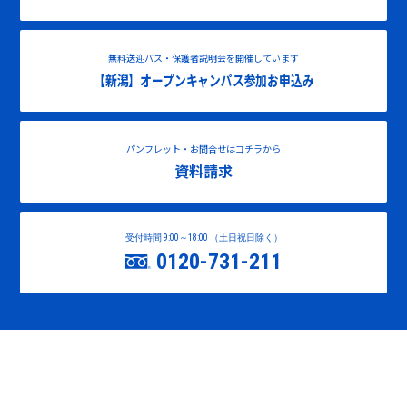
無料送迎バス・保護者説明会を開催しています
【新潟】オープンキャンパス参加お申込み
パンフレット・お問合せはコチラから
資料請求
受付時間 9:00～18:00 （土日祝日除く）
0120-731-211