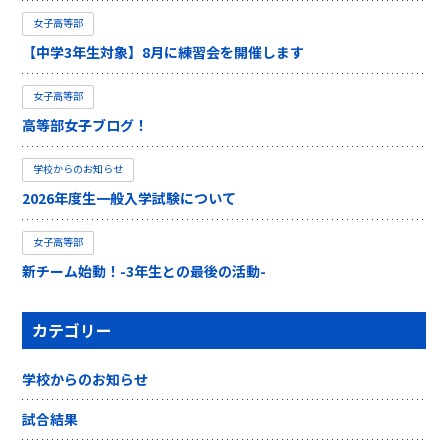
女子高等部
【中学3年生対象】8月に練習会を開催します
女子高等部
高等部女子ブログ！
学校からのお知らせ
2026年度生一般入学試験について
女子高等部
新チーム始動！-3年生との最後の活動-
カテゴリー
学校からのお知らせ
試合結果