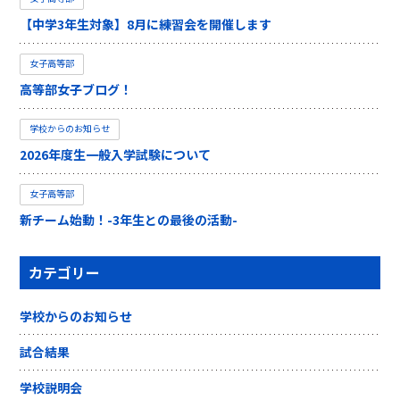
【中学3年生対象】8月に練習会を開催します
女子高等部
高等部女子ブログ！
学校からのお知らせ
2026年度生一般入学試験について
女子高等部
新チーム始動！-3年生との最後の活動-
カテゴリー
学校からのお知らせ
試合結果
学校説明会