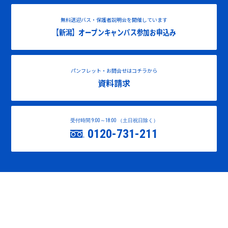
無料送迎バス・保護者説明会を開催しています
【新潟】オープンキャンパス参加お申込み
パンフレット・お問合せはコチラから
資料請求
受付時間 9:00～18:00 （土日祝日除く）
0120-731-211