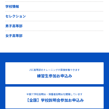
学校情報
セレクション
男子高等部
女子高等部
JSC高等部のトレーニングが直接体験できます
練習生参加お申込み
全国で学校説明会・保護者説明会を開催しています
【全国】学校説明会参加お申込み