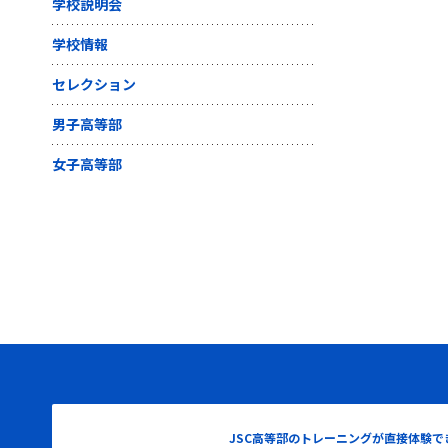
学校説明会
学校情報
セレクション
男子高等部
女子高等部
JSC高等部のトレーニングが直接体験で