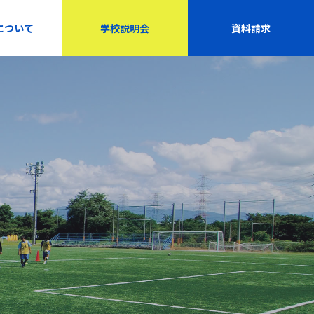
について
学校説明会
資料請求