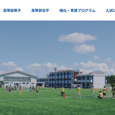
高等部男子
高等部女子
強化・育成プログラム
入試