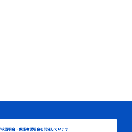
学校説明会・保護者説明会を開催しています