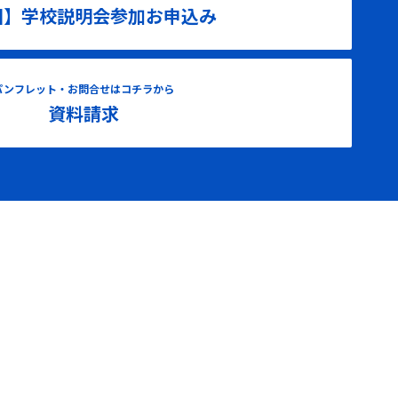
国】学校説明会参加お申込み
パンフレット・お問合せはコチラから
資料請求