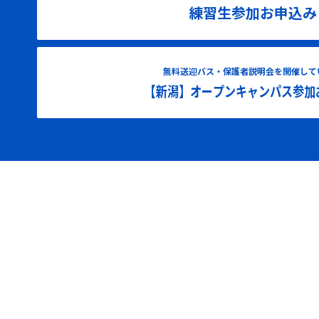
練習生参加お申込み
無料送迎バス・保護者説明会を開催して
【新潟】オープンキャンパス参加