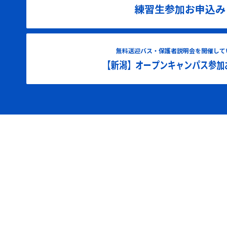
練習生参加お申込み
無料送迎バス・保護者説明会を開催して
【新潟】オープンキャンパス参加