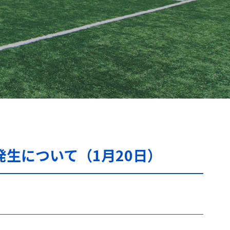
生について（1月20日）