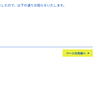
しましたので、以下の通りお知らせいたします。
ページの先頭へ