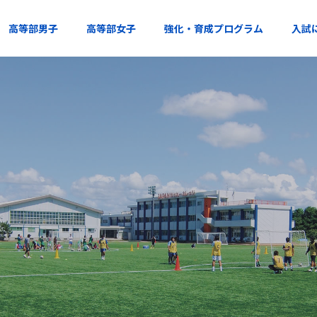
高等部男子
高等部女子
強化・育成プログラム
入試