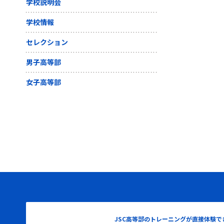
学校説明会
学校情報
セレクション
男子高等部
女子高等部
JSC高等部のトレーニングが直接体験で