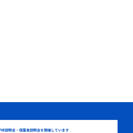
学校説明会・保護者説明会を開催しています