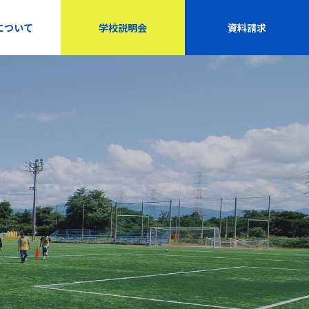
について
学校説明会
資料請求