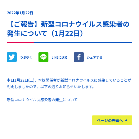
2022年1月22日
【ご報告】新型コロナウイルス感染者の
発生について（1月22日）
つぶやく
LINEに送る
シェアする
本日1月22日(土)、本校関係者が新型コロナウイルスに感染していることが
判明しましたので、以下の通りお知らせいたします。
新型コロナウイルス感染者の発生について
ページの先頭へ