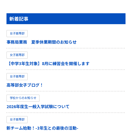
新着記事
女子高等部
事務局業務 夏季休業期間のお知らせ
女子高等部
【中学3年生対象】8月に練習会を開催します
女子高等部
高等部女子ブログ！
学校からのお知らせ
2026年度生一般入学試験について
女子高等部
新チーム始動！-3年生との最後の活動-