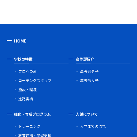
HOME
学校の特徴
高等部紹介
プロへの道
高等部男子
コーチングスタッフ
高等部女子
施設・環境
進路実績
強化・育成プログラム
入試について
トレーニング
入学までの流れ
教育連携・学習支援