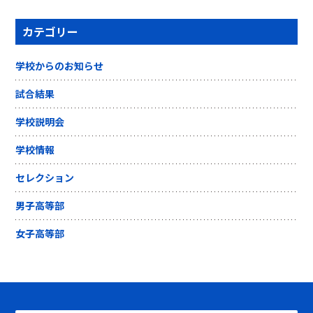
カテゴリー
学校からのお知らせ
試合結果
学校説明会
学校情報
セレクション
男子高等部
女子高等部