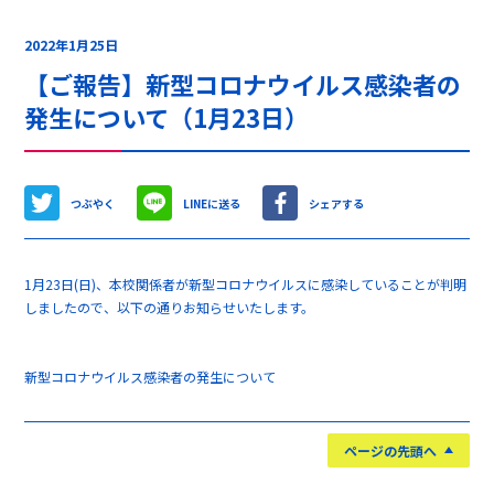
2022年1月25日
【ご報告】新型コロナウイルス感染者の
発生について（1月23日）
つぶやく
LINEに送る
シェアする
1月23日(日)、本校関係者が新型コロナウイルスに感染していることが判明
しましたので、以下の通りお知らせいたします。
新型コロナウイルス感染者の発生について
ページの先頭へ