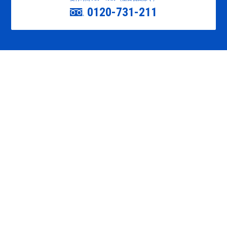
0120-731-211