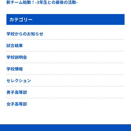
新チーム始動！-3年生との最後の活動-
カテゴリー
学校からのお知らせ
試合結果
学校説明会
学校情報
セレクション
男子高等部
女子高等部