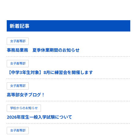
新着記事
女子高等部
事務局業務 夏季休業期間のお知らせ
女子高等部
【中学3年生対象】8月に練習会を開催します
女子高等部
高等部女子ブログ！
学校からのお知らせ
2026年度生一般入学試験について
女子高等部