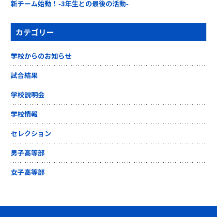
新チーム始動！-3年生との最後の活動-
カテゴリー
学校からのお知らせ
試合結果
学校説明会
学校情報
セレクション
男子高等部
女子高等部