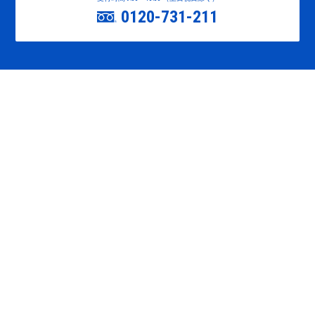
0120-731-211