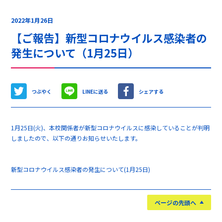
2022年1月26日
【ご報告】新型コロナウイルス感染者の
発生について（1月25日）
つぶやく
LINEに送る
シェアする
1月25日(火)、本校関係者が新型コロナウイルスに感染していることが判明
しましたので、以下の通りお知らせいたします。
新型コロナウイルス感染者の発生について(1月25日)
ページの先頭へ