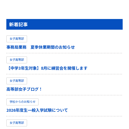
新着記事
女子高等部
事務局業務 夏季休業期間のお知らせ
女子高等部
【中学3年生対象】8月に練習会を開催します
女子高等部
高等部女子ブログ！
学校からのお知らせ
2026年度生一般入学試験について
女子高等部