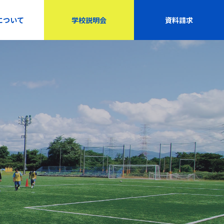
について
学校説明会
資料請求