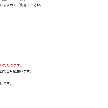
りますのでご留意ください。
いただきます。
自でご対応願います。
します。