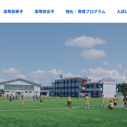
高等部男子
高等部女子
強化・育成プログラム
入試