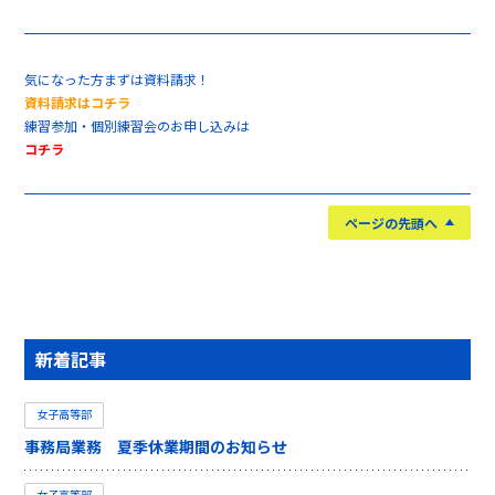
気になった方まずは資料請求！
資料請求はコチラ
練習参加・個別練習会のお申し込みは
コチラ
ページの先頭へ
新着記事
女子高等部
事務局業務 夏季休業期間のお知らせ
女子高等部