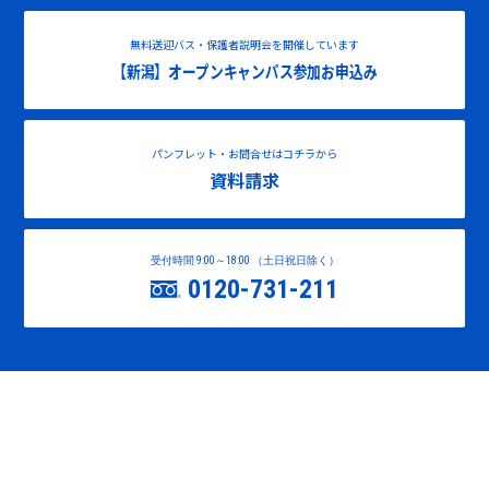
無料送迎バス・保護者説明会を開催しています
【新潟】オープンキャンパス参加お申込み
パンフレット・お問合せはコチラから
資料請求
受付時間 9:00～18:00 （土日祝日除く）
0120-731-211