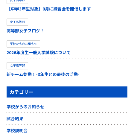
【中学3年生対象】8月に練習会を開催します
女子高等部
高等部女子ブログ！
学校からのお知らせ
2026年度生一般入学試験について
女子高等部
新チーム始動！-3年生との最後の活動-
カテゴリー
学校からのお知らせ
試合結果
学校説明会