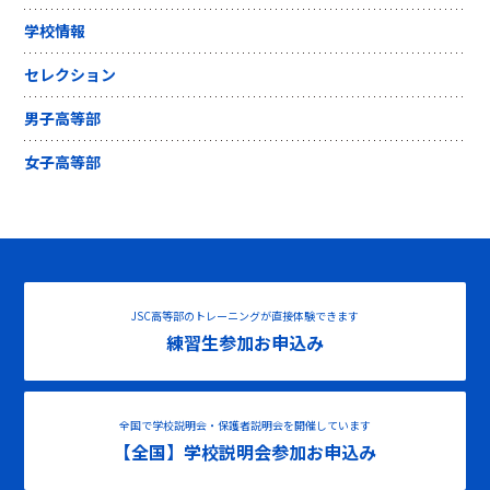
学校情報
セレクション
男子高等部
女子高等部
JSC高等部のトレーニングが直接体験できます
練習生参加お申込み
全国で学校説明会・保護者説明会を開催しています
【全国】学校説明会参加お申込み