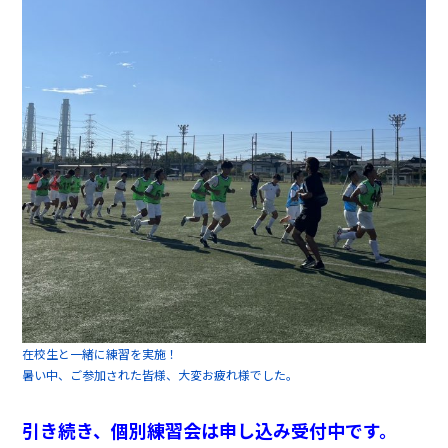
在校生と一緒に練習を実施！
暑い中、ご参加された皆様、大変お疲れ様でした。
引き続き、個別練習会は申し込み受付中です。