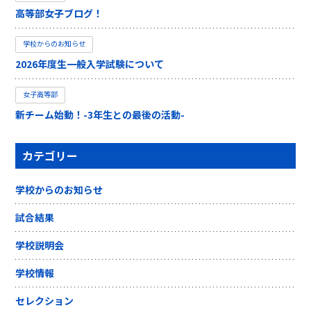
高等部女子ブログ！
学校からのお知らせ
2026年度生一般入学試験について
女子高等部
新チーム始動！-3年生との最後の活動-
カテゴリー
学校からのお知らせ
試合結果
学校説明会
学校情報
セレクション