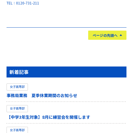
TEL：0120-731-211
ページの先頭へ
新着記事
女子高等部
事務局業務 夏季休業期間のお知らせ
女子高等部
【中学3年生対象】8月に練習会を開催します
女子高等部