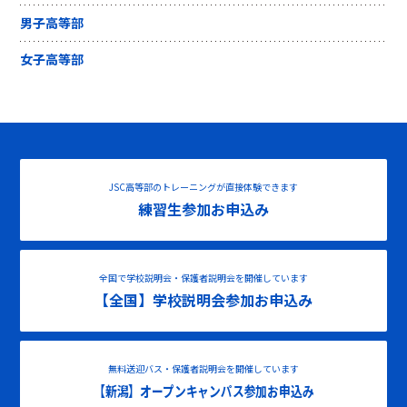
男子高等部
女子高等部
JSC高等部のトレーニングが直接体験できます
練習生参加お申込み
全国で学校説明会・保護者説明会を開催しています
【全国】学校説明会参加お申込み
無料送迎バス・保護者説明会を開催しています
【新潟】オープンキャンパス参加お申込み