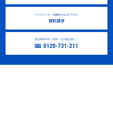
パンフレット・お問合せはコチラから
資料請求
受付時間 9:00～18:00 （土日祝日除く）
0120-731-211