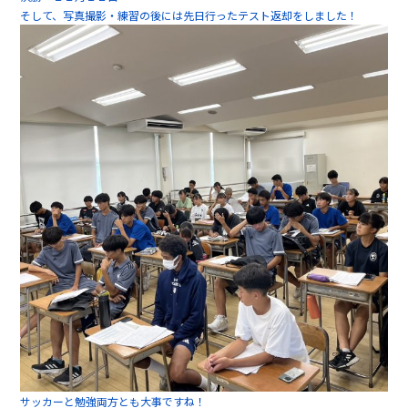
そして、写真撮影・練習の後には先日行ったテスト返却をしました！
サッカーと勉強両方とも大事ですね！