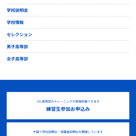
学校説明会
学校情報
セレクション
男子高等部
女子高等部
JSC高等部のトレーニングが直接体験できます
練習生参加お申込み
全国で学校説明会・保護者説明会を開催しています