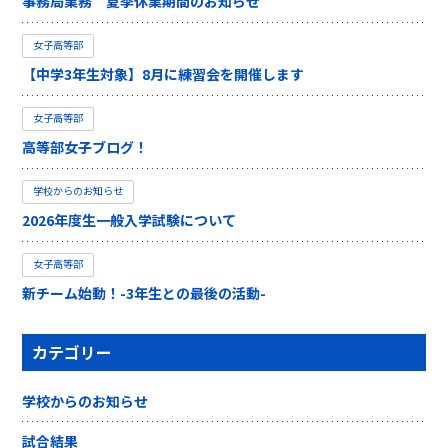
事務局業務 夏季休業期間のお知らせ
女子高等部
【中学3年生対象】8月に練習会を開催します
女子高等部
高等部女子ブログ！
学校からのお知らせ
2026年度生一般入学試験について
女子高等部
新チーム始動！-3年生との最後の活動-
カテゴリー
学校からのお知らせ
試合結果