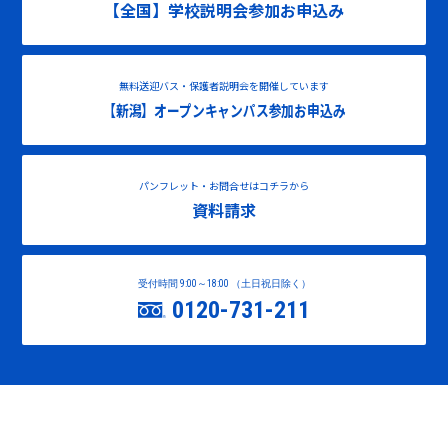
【全国】学校説明会参加お申込み
無料送迎バス・保護者説明会を開催しています
【新潟】オープンキャンパス参加お申込み
パンフレット・お問合せはコチラから
資料請求
受付時間 9:00～18:00 （土日祝日除く）
0120-731-211