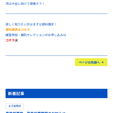
次は大会に向けて頑張ろう！
詳しく知りたい方はまずは資料請求！
資料請求はコチラ
練習参加・個別セレクションのお申し込みは
コチラ
ページの先頭へ
新着記事
女子高等部