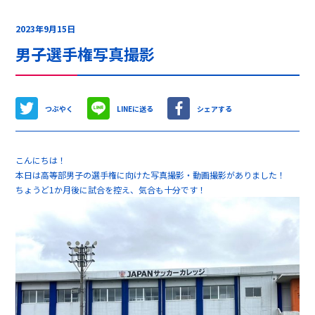
2023年9月15日
男子選手権写真撮影
つぶやく
LINEに送る
シェアする
こんにちは！
本日は高等部男子の選手権に向けた写真撮影・動画撮影がありました！
ちょうど1か月後に試合を控え、気合も十分です！